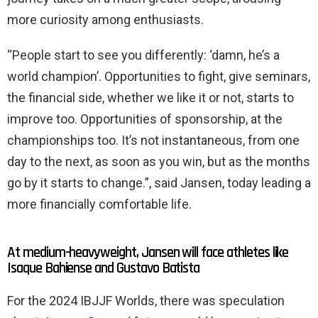
more curiosity among enthusiasts.
“People start to see you differently: ‘damn, he’s a
world champion’. Opportunities to fight, give seminars,
the financial side, whether we like it or not, starts to
improve too. Opportunities of sponsorship, at the
championships too. It’s not instantaneous, from one
day to the next, as soon as you win, but as the months
go by it starts to change.”, said Jansen, today leading a
more financially comfortable life.
At medium-heavyweight, Jansen will face athletes like
Isaque Bahiense and Gustavo Batista
For the 2024 IBJJF Worlds, there was speculation