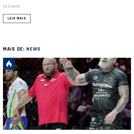
há 2 anos
LEIA MAIS
MAIS DE:
NEWS