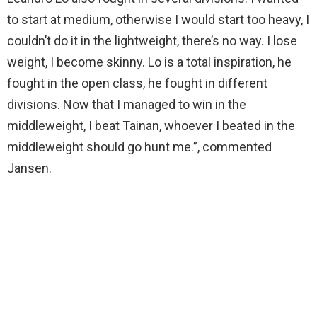
to start at medium, otherwise I would start too heavy, I
couldn’t do it in the lightweight, there’s no way. I lose
weight, I become skinny. Lo is a total inspiration, he
fought in the open class, he fought in different
divisions. Now that I managed to win in the
middleweight, I beat Tainan, whoever I beated in the
middleweight should go hunt me.”, commented
Jansen.