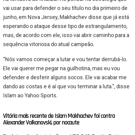
vai usar para defender o seu título no dia primeiro de
junho, em Nova Jersey, Makhachev disse que já está
esperando o ataque desse tipo de estrangulamento,
mas, de acordo com ele, isso vai abrir caminho para a
sequência vitoriosa do atual campeão.
“Nós vamos começar a lutar e vou tentar derrubá-lo.
Ele vai querer me pegar na guilhotina, mas eu vou
defender e desferir alguns socos. Ele vai acabar me
dando as costas e é aí que vou terminar a luta.”, disse
Islam ao Yahoo Sports.
Vitória mais recente de Islam Makhachev foi contra
Alexander Volkanovski, por nocaute