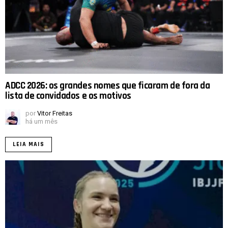
ADCC 2026: os grandes nomes que ficaram de fora da
lista de convidados e os motivos
por
Vitor Freitas
há um mês
LEIA MAIS