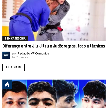
SEM CATEGORIA
Diferença entre Jiu-Jitsu e Judô: regras, foco e técnicas
por
Redação VF Comunica
há 7 meses
LEIA MAIS