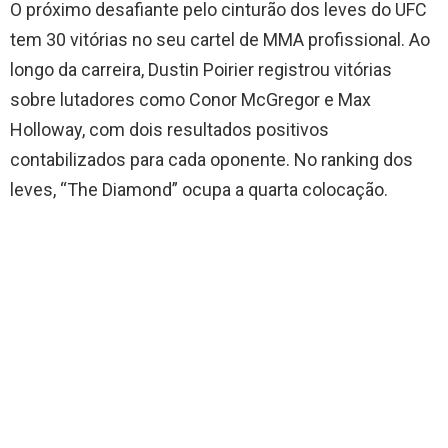
O próximo desafiante pelo cinturão dos leves do UFC
tem 30 vitórias no seu cartel de MMA profissional. Ao
longo da carreira, Dustin Poirier registrou vitórias
sobre lutadores como Conor McGregor e Max
Holloway, com dois resultados positivos
contabilizados para cada oponente. No ranking dos
leves, “The Diamond” ocupa a quarta colocação.