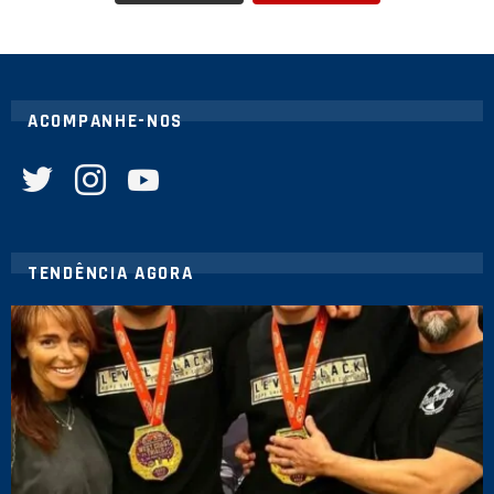
ACOMPANHE-NOS
twitter
instagram
youtube
TENDÊNCIA AGORA