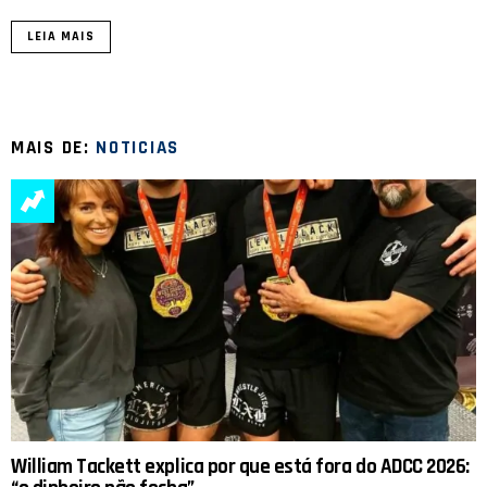
LEIA MAIS
MAIS DE:
NOTICIAS
William Tackett explica por que está fora do ADCC 2026: