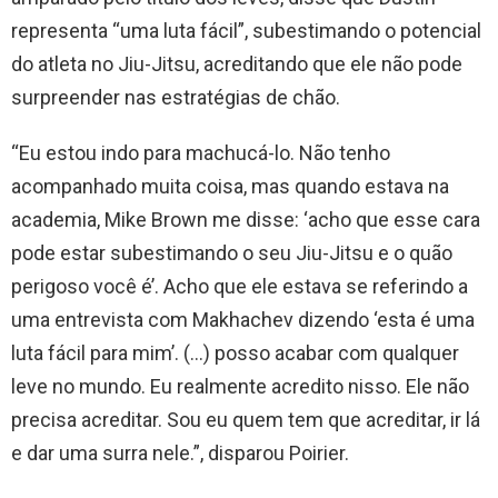
representa “uma luta fácil”, subestimando o potencial
do atleta no Jiu-Jitsu, acreditando que ele não pode
surpreender nas estratégias de chão.
“Eu estou indo para machucá-lo. Não tenho
acompanhado muita coisa, mas quando estava na
academia, Mike Brown me disse: ‘acho que esse cara
pode estar subestimando o seu Jiu-Jitsu e o quão
perigoso você é’. Acho que ele estava se referindo a
uma entrevista com Makhachev dizendo ‘esta é uma
luta fácil para mim’. (…) posso acabar com qualquer
leve no mundo. Eu realmente acredito nisso. Ele não
precisa acreditar. Sou eu quem tem que acreditar, ir lá
e dar uma surra nele.”, disparou Poirier.