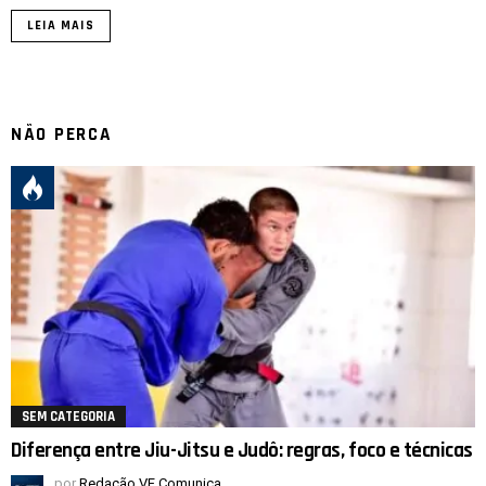
LEIA MAIS
NÃO PERCA
SEM CATEGORIA
Diferença entre Jiu-Jitsu e Judô: regras, foco e técnicas
por
Redação VF Comunica