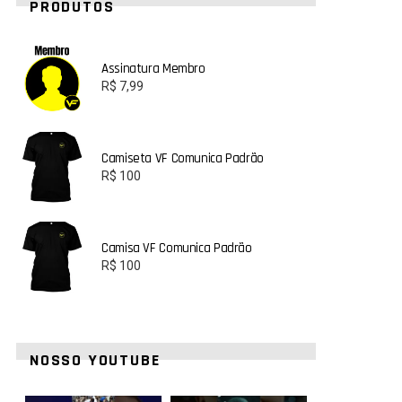
PRODUTOS
Assinatura Membro
R$
7,99
Camiseta VF Comunica Padrão
R$
100
Camisa VF Comunica Padrão
R$
100
NOSSO YOUTUBE