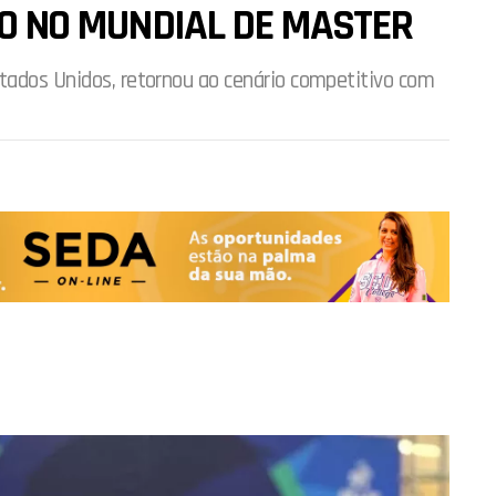
ULO NO MUNDIAL DE MASTER
stados Unidos, retornou ao cenário competitivo com