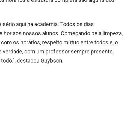
a sério aqui na academia. Todos os dias
elhor aos nossos alunos. Começando pela limpeza,
 com os horários, respeito mútuo entre todos e, o
de verdade, com um professor sempre presente,
 todo.”, destacou Guybson.