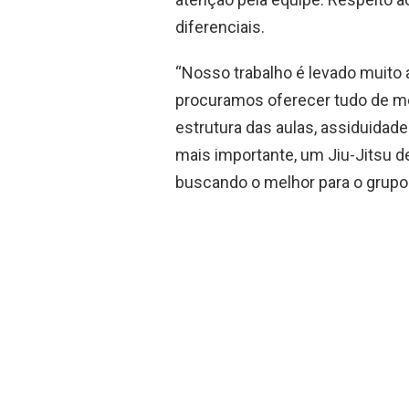
diferenciais.
“Nosso trabalho é levado muito 
procuramos oferecer tudo de m
estrutura das aulas, assiduidade
mais importante, um Jiu-Jitsu 
buscando o melhor para o grupo