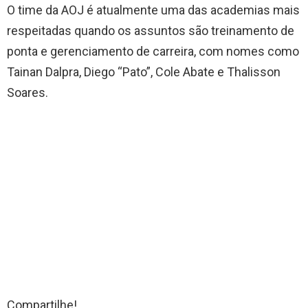
O time da AOJ é atualmente uma das academias mais
respeitadas quando os assuntos são treinamento de
ponta e gerenciamento de carreira, com nomes como
Tainan Dalpra, Diego “Pato”, Cole Abate e Thalisson
Soares.
Compartilhe!