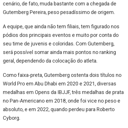
cenário, de fato, muda bastante com a chegada de
Gutemberg Pereira, peso pesadíssimo de origem.
A equipe, que ainda não tem filiais, tem figurado nos
pódios dos principais eventos e muito por conta do
seu time de juvenis e coloridas. Com Gutemberg,
será possível somar ainda mais pontos no ranking
geral, dependendo da colocação do atleta.
Como faixa-preta, Gutemberg ostenta dois títulos no
World Pro em Abu Dhabi em 2020 e 2021, diversas
medalhas em Opens da IBJJF, três medalhas de prata
no Pan-Americano em 2018, onde foi vice no peso e
absoluto, e em 2022, quando perdeu para Roberto
Cyborg.