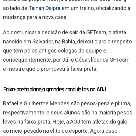
ao lado de
Tainan Dalpra
em um treino, oficializando a
mudança para a nova casa.
Ao comunicar a decisão de sair da GFTeam, o atleta
nascido em Salvador, na Bahia, deixou claro o respeito
que tem pelos antigos colegas de equipe e,
consequentemente, por Júlio César, líder da GFTeam
e mestre que o promoveu à faixa-preta.
Faixa-preta planeja grandes conquistas na AOJ
Rafael e Guilherme Mendes são pesos-pena e pluma,
respectivamente, e seus alunos são na maioria pesos
leves na faixa-preta. Hoje, a AOJ tem atletas do galo
ao meio-pesado na elite do esporte. Agora esse