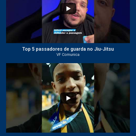
Top 5 passadores de guarda no Jiu-Jitsu
VF Comunica
46
1