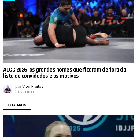
ADCC 2026: os grandes nomes que ficaram de fora da
lista de convidados e os motivos
por
Vitor Freitas
há um mês
LEIA MAIS