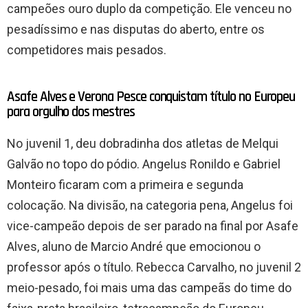
campeões ouro duplo da competição. Ele venceu no
pesadíssimo e nas disputas do aberto, entre os
competidores mais pesados.
Asafe Alves e Verona Pesce conquistam título no Europeu
para orgulho dos mestres
No juvenil 1, deu dobradinha dos atletas de Melqui
Galvão no topo do pódio. Angelus Ronildo e Gabriel
Monteiro ficaram com a primeira e segunda
colocação. Na divisão, na categoria pena, Angelus foi
vice-campeão depois de ser parado na final por Asafe
Alves, aluno de Marcio André que emocionou o
professor após o título. Rebecca Carvalho, no juvenil 2
meio-pesado, foi mais uma das campeãs do time do