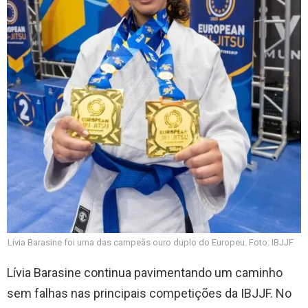
Lívia Barasine foi uma das campeãs ouro duplo do Europeu. Foto: IBJJF
Lívia Barasine continua pavimentando um caminho
sem falhas nas principais competições da IBJJF. No