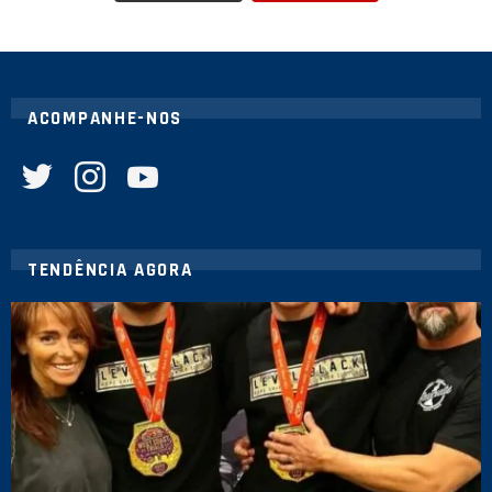
ACOMPANHE-NOS
twitter
instagram
youtube
TENDÊNCIA AGORA