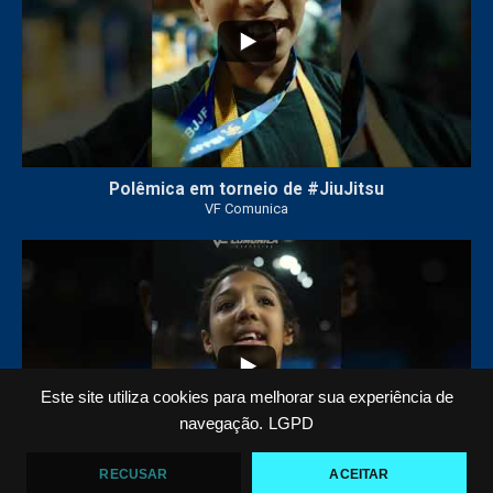
Polêmica em torneio de #JiuJitsu
VF Comunica
10
0
Este site utiliza cookies para melhorar sua experiência de
navegação.
LGPD
RECUSAR
ACEITAR