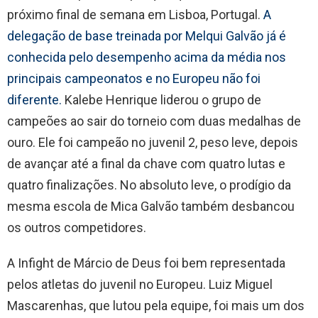
próximo final de semana em Lisboa, Portugal.
A
delegação de base treinada por Melqui Galvão já é
conhecida pelo desempenho acima da média nos
principais campeonatos e no Europeu não foi
diferente.
Kalebe Henrique liderou o grupo de
campeões ao sair do torneio com duas medalhas de
ouro. Ele foi campeão no juvenil 2, peso leve, depois
de avançar até a final da chave com quatro lutas e
quatro finalizações. No absoluto leve, o prodígio da
mesma escola de Mica Galvão também desbancou
os outros competidores.
A Infight de Márcio de Deus foi bem representada
pelos atletas do juvenil no Europeu. Luiz Miguel
Mascarenhas, que lutou pela equipe, foi mais um dos