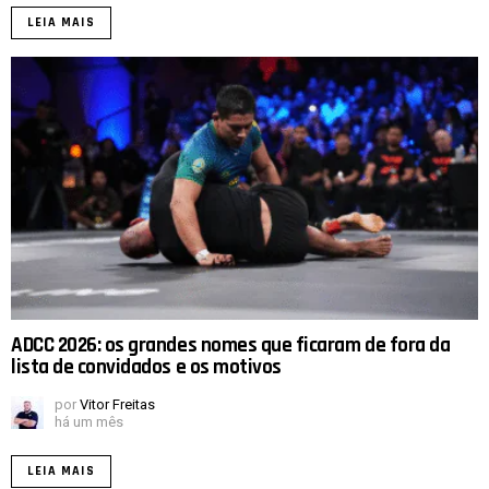
LEIA MAIS
ADCC 2026: os grandes nomes que ficaram de fora da
lista de convidados e os motivos
por
Vitor Freitas
há um mês
LEIA MAIS