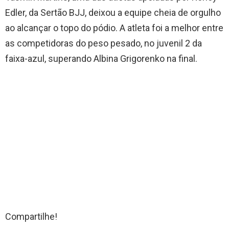
Edler, da Sertão BJJ, deixou a equipe cheia de orgulho
ao alcançar o topo do pódio. A atleta foi a melhor entre
as competidoras do peso pesado, no juvenil 2 da
faixa-azul, superando Albina Grigorenko na final.
Compartilhe!