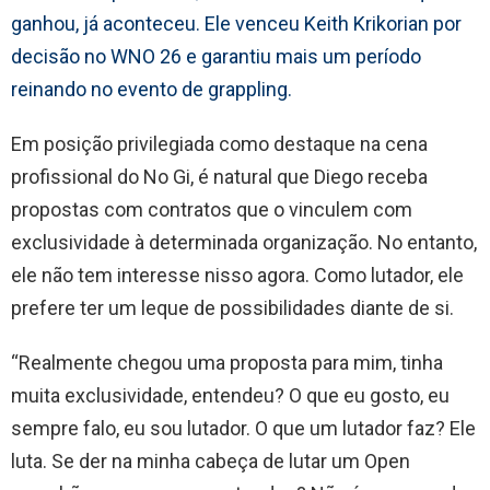
ganhou, já aconteceu. Ele venceu Keith Krikorian por
decisão no WNO 26 e garantiu mais um período
reinando no evento de grappling.
Em posição privilegiada como destaque na cena
profissional do No Gi, é natural que Diego receba
propostas com contratos que o vinculem com
exclusividade à determinada organização. No entanto,
ele não tem interesse nisso agora. Como lutador, ele
prefere ter um leque de possibilidades diante de si.
“Realmente chegou uma proposta para mim, tinha
muita exclusividade, entendeu? O que eu gosto, eu
sempre falo, eu sou lutador. O que um lutador faz? Ele
luta. Se der na minha cabeça de lutar um Open