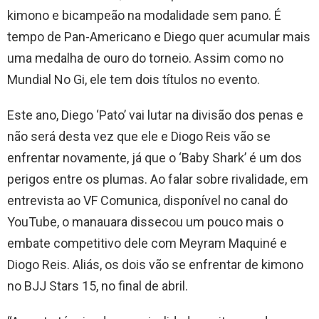
kimono e bicampeão na modalidade sem pano. É
tempo de Pan-Americano e Diego quer acumular mais
uma medalha de ouro do torneio. Assim como no
Mundial No Gi, ele tem dois títulos no evento.
Este ano, Diego ‘Pato’ vai lutar na divisão dos penas e
não será desta vez que ele e Diogo Reis vão se
enfrentar novamente, já que o ‘Baby Shark’ é um dos
perigos entre os plumas. Ao falar sobre rivalidade, em
entrevista ao VF Comunica, disponível no canal do
YouTube, o manauara dissecou um pouco mais o
embate competitivo dele com Meyram Maquiné e
Diogo Reis. Aliás, os dois vão se enfrentar de kimono
no BJJ Stars 15, no final de abril.