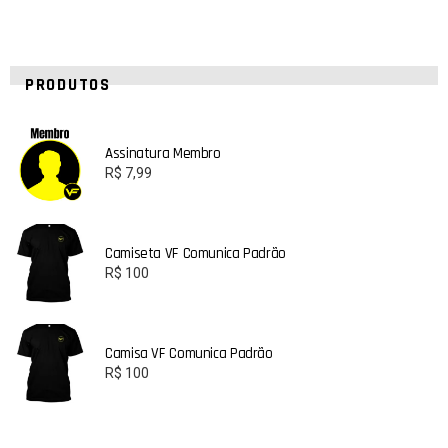
PRODUTOS
Assinatura Membro
R$
7,99
Camiseta VF Comunica Padrão
R$
100
Camisa VF Comunica Padrão
R$
100