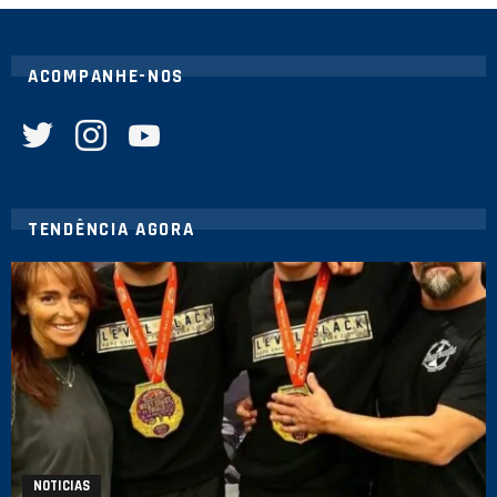
ACOMPANHE-NOS
twitter
instagram
youtube
TENDÊNCIA AGORA
NOTICIAS