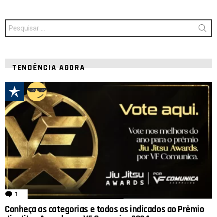
Procurar
por:
TENDÊNCIA AGORA
1
comentário
Conheça as categorias e todos os indicados ao Prêmio