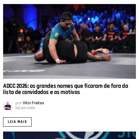
ADCC 2026: os grandes nomes que ficaram de fora da
lista de convidados e os motivos
por
Vitor Freitas
há um mês
LEIA MAIS