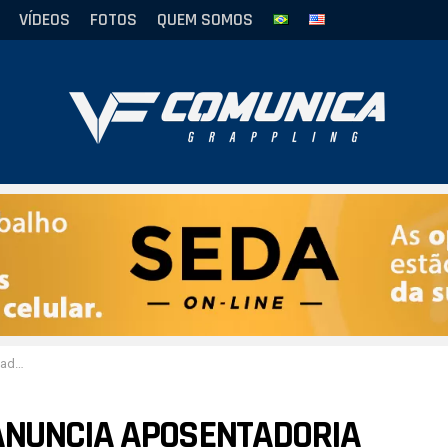
VÍDEOS
FOTOS
QUEM SOMOS
MMA
ANUNCIA APOSENTADORIA