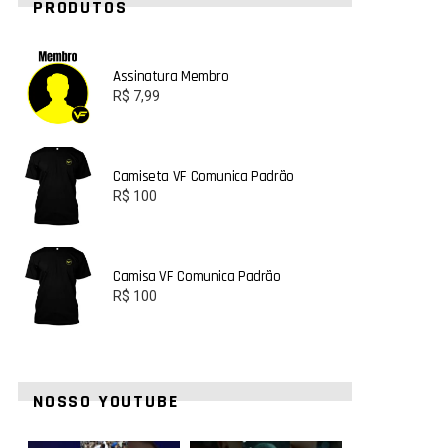
PRODUTOS
Assinatura Membro
R$
7,99
Camiseta VF Comunica Padrão
R$
100
Camisa VF Comunica Padrão
R$
100
NOSSO YOUTUBE