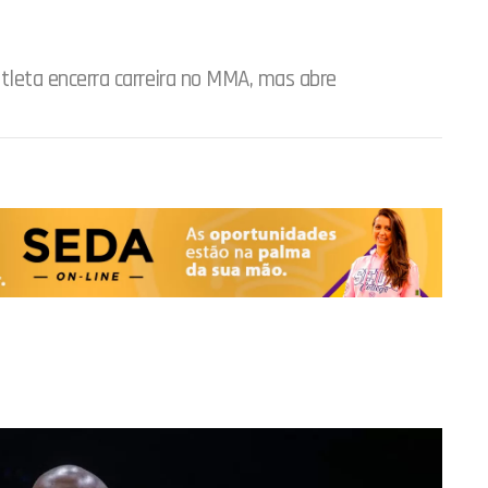
leta encerra carreira no MMA, mas abre