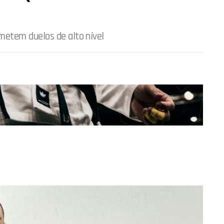
etem duelos de alto nível