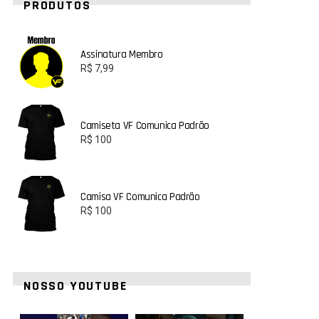
PRODUTOS
Assinatura Membro
R$
7,99
Camiseta VF Comunica Padrão
R$
100
Camisa VF Comunica Padrão
R$
100
NOSSO YOUTUBE