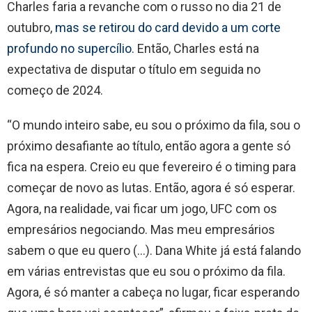
Charles faria a revanche com o russo no dia 21 de
outubro,
mas se retirou do card devido a um corte
profundo no supercílio.
Então, Charles está na
expectativa de disputar o título em seguida no
começo de 2024.
“O mundo inteiro sabe, eu sou o próximo da fila, sou o
próximo desafiante ao título, então agora a gente só
fica na espera. Creio eu que fevereiro é o timing para
começar de novo as lutas. Então, agora é só esperar.
Agora, na realidade, vai ficar um jogo, UFC com os
empresários negociando. Mas meu empresários
sabem o que eu quero (…). Dana White já está falando
em várias entrevistas que eu sou o próximo da fila.
Agora, é só manter a cabeça no lugar, ficar esperando