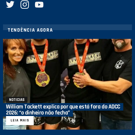
TENDÊNCIA AGORA
NOTICIAS
William Tackett explica por que está fora do ADCC
2026: “o dinheiro não fecha”
LEIA MAIS