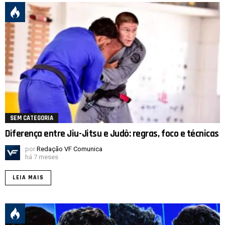
SEM CATEGORIA
Diferença entre Jiu-Jitsu e Judô: regras, foco e técnicas
por
Redação VF Comunica
há 7 meses
LEIA MAIS