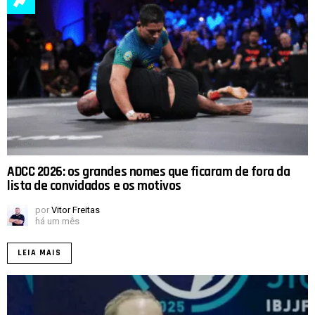
ADCC 2026: os grandes nomes que ficaram de fora da
lista de convidados e os motivos
por
Vitor Freitas
há um mês
LEIA MAIS