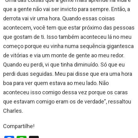
que a gente não vai ser invicto para sempre. Então, a
derrota vai vir uma hora. Quando essas coisas
acontecem, você tem que estar próximo das pessoas
que gostam de ti. Isso também aconteceu lá no meu
começo porque eu vinha numa sequência gigantesca
de vitórias e via um monte de gente ao meu redor.
Quando eu perdi, vi que tinha diminuído. Só que eu
perdi duas seguidas. Meu pai disse que era uma hora
boa para ver quem estava ao meu lado. Não
aconteceu isso comigo dessa vez porque os caras
que estavam comigo eram os de verdade”, ressaltou
Charles.
Compartilhe!