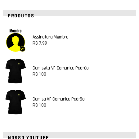
PRODUTOS
Assinatura Membro
R$
7,99
Camiseta VF Comunica Padrão
R$
100
Camisa VF Comunica Padrão
R$
100
NOSSO YOUTUBE