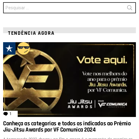
Procurar
por:
TENDÊNCIA AGORA
1
comentário
Conheça as categorias e todos os indicados ao Prêmio
Jiu-Jitsu Awards por VF Comunica 2024