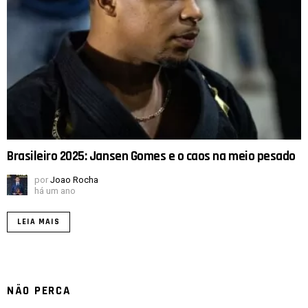
Brasileiro 2025: Jansen Gomes e o caos na meio pesado
por
Joao Rocha
há um ano
LEIA MAIS
NÃO PERCA