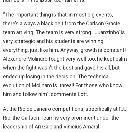
“The important thing is that, in most big events,
there’s always a black belt from the Carlson Gracie
team arriving. The team is very strong. ‘Juanzinho’ is
very strategic and his students are winning
everything, just like him. Anyway, growth is constant!
Alexandre Molinaro fought very well too, he kept calm
when the fight wasn’t the best and gave his all, but
ended up losing in the decision. The technical
evolution of Molinaro is unreal! For those who know
him and follow him”, comments Lott.
At the Rio de Janeiro competitions, specifically at FJJ
Rio, the Carlson Team is very prominent under the
leadership of Ari Galo and Vinicius Amaral.