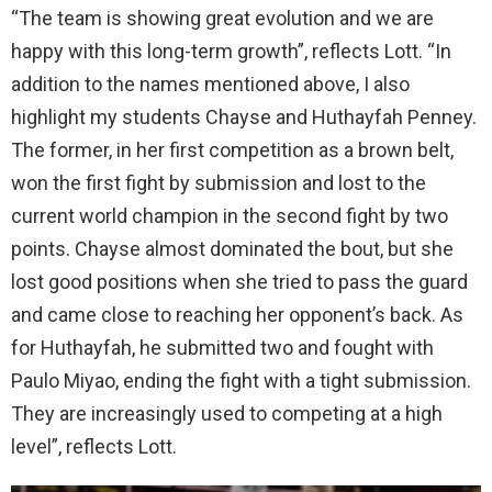
“The team is showing great evolution and we are
happy with this long-term growth”, reflects Lott. “In
addition to the names mentioned above, I also
highlight my students Chayse and Huthayfah Penney.
The former, in her first competition as a brown belt,
won the first fight by submission and lost to the
current world champion in the second fight by two
points. Chayse almost dominated the bout, but she
lost good positions when she tried to pass the guard
and came close to reaching her opponent’s back. As
for Huthayfah, he submitted two and fought with
Paulo Miyao, ending the fight with a tight submission.
They are increasingly used to competing at a high
level”, reflects Lott.