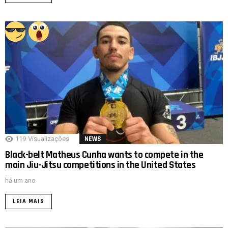
119
Visualizações
NEWS
Black-belt Matheus Cunha wants to compete in the
main Jiu-Jitsu competitions in the United States
há um ano
LEIA MAIS