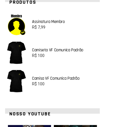
PRODUTOS
Assinatura Membro
R$
7,99
Camiseta VF Comunica Padrão
R$
100
Camisa VF Comunica Padrão
R$
100
NOSSO YOUTUBE