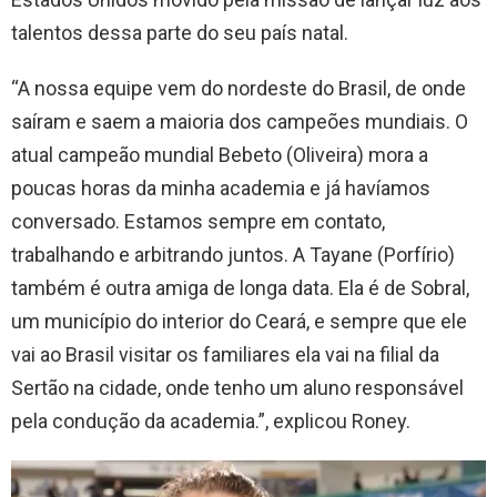
talentos dessa parte do seu país natal.
“A nossa equipe vem do nordeste do Brasil, de onde
saíram e saem a maioria dos campeões mundiais. O
atual campeão mundial Bebeto (Oliveira) mora a
poucas horas da minha academia e já havíamos
conversado. Estamos sempre em contato,
trabalhando e arbitrando juntos. A Tayane (Porfírio)
também é outra amiga de longa data. Ela é de Sobral,
um município do interior do Ceará, e sempre que ele
vai ao Brasil visitar os familiares ela vai na filial da
Sertão na cidade, onde tenho um aluno responsável
pela condução da academia.”, explicou Roney.