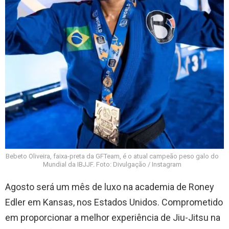
Bebeto Oliveira, faixa-preta da GFTeam, é o atual campeão peso galo do
Mundial da IBJJF. Foto: Divulgação / Instagram
Agosto será um mês de luxo na academia de Roney
Edler em Kansas, nos Estados Unidos. Comprometido
em proporcionar a melhor experiência de Jiu-Jitsu na