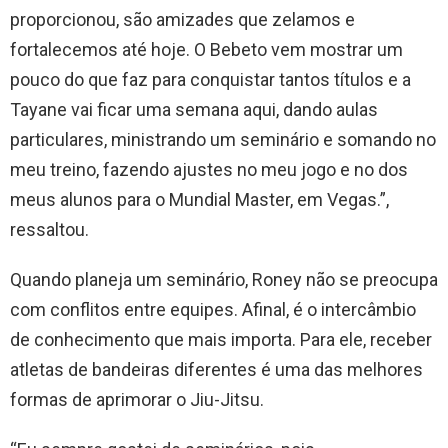
proporcionou, são amizades que zelamos e
fortalecemos até hoje. O Bebeto vem mostrar um
pouco do que faz para conquistar tantos títulos e a
Tayane vai ficar uma semana aqui, dando aulas
particulares, ministrando um seminário e somando no
meu treino, fazendo ajustes no meu jogo e no dos
meus alunos para o Mundial Master, em Vegas.”,
ressaltou.
Quando planeja um seminário, Roney não se preocupa
com conflitos entre equipes. Afinal, é o intercâmbio
de conhecimento que mais importa. Para ele, receber
atletas de bandeiras diferentes é uma das melhores
formas de aprimorar o Jiu-Jitsu.