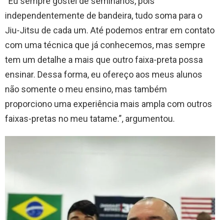
“Eu sempre gostei de seminários, pois
independentemente de bandeira, tudo soma para o
Jiu-Jitsu de cada um. Até podemos entrar em contato
com uma técnica que já conhecemos, mas sempre
tem um detalhe a mais que outro faixa-preta possa
ensinar. Dessa forma, eu ofereço aos meus alunos
não somente o meu ensino, mas também
proporciono uma experiência mais ampla com outros
faixas-pretas no meu tatame.”, argumentou.