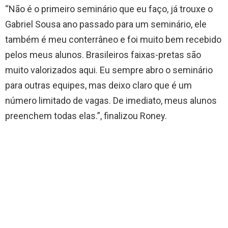
“Não é o primeiro seminário que eu faço, já trouxe o
Gabriel Sousa ano passado para um seminário, ele
também é meu conterrâneo e foi muito bem recebido
pelos meus alunos. Brasileiros faixas-pretas são
muito valorizados aqui. Eu sempre abro o seminário
para outras equipes, mas deixo claro que é um
número limitado de vagas. De imediato, meus alunos
preenchem todas elas.”, finalizou Roney.