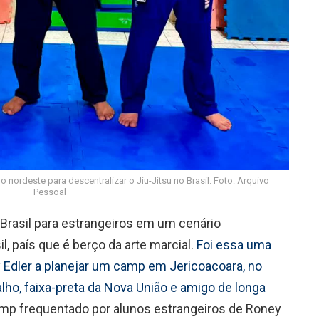
 nordeste para descentralizar o Jiu-Jitsu no Brasil. Foto: Arquivo
Pessoal
Brasil para estrangeiros em um cenário
l, país que é berço da arte marcial.
Foi essa uma
 Edler a planejar um camp em Jericoacoara, no
lho, faixa-preta da Nova União e amigo de longa
amp frequentado por alunos estrangeiros de Roney