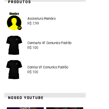
PRODUTOS
Assinatura Membro
R$
7,99
Camiseta VF Comunica Padrão
R$
100
Camisa VF Comunica Padrão
R$
100
NOSSO YOUTUBE