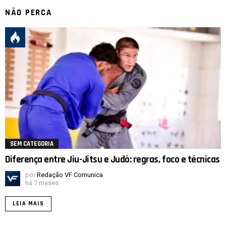
NÃO PERCA
SEM CATEGORIA
Diferença entre Jiu-Jitsu e Judô: regras, foco e técnicas
por
Redação VF Comunica
há 7 meses
LEIA MAIS