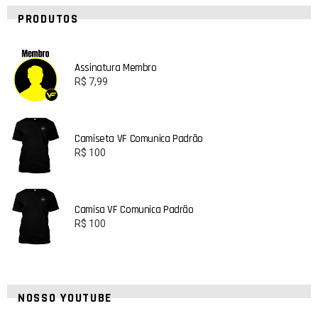
PRODUTOS
Assinatura Membro
R$
7,99
Camiseta VF Comunica Padrão
R$
100
Camisa VF Comunica Padrão
R$
100
NOSSO YOUTUBE