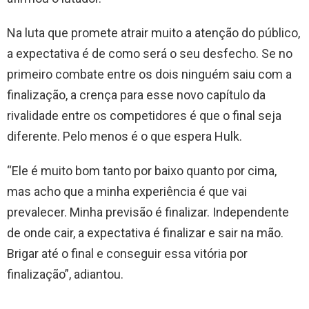
Na luta que promete atrair muito a atenção do público,
a expectativa é de como será o seu desfecho. Se no
primeiro combate entre os dois ninguém saiu com a
finalização, a crença para esse novo capítulo da
rivalidade entre os competidores é que o final seja
diferente. Pelo menos é o que espera Hulk.
“Ele é muito bom tanto por baixo quanto por cima,
mas acho que a minha experiência é que vai
prevalecer. Minha previsão é finalizar. Independente
de onde cair, a expectativa é finalizar e sair na mão.
Brigar até o final e conseguir essa vitória por
finalização”, adiantou.