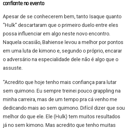
confiante no evento
Apesar de se conhecerem bem, tanto Isaque quanto
“Hulk” descartaram que o primeiro duelo entre eles
possa influenciar em algo neste novo encontro.
Naquela ocasião, Bahiense levou a melhor por pontos
em uma luta de kimono e, segundo o próprio, encarar
o adversário na especialidade dele não é algo que o
assuste.
“Acredito que hoje tenho mais confiança para lutar
sem quimono. Eu sempre treinei pouco grappling na
minha carreira, mas de um tempo pra cá venho me
dedicando mais ao sem quimono. Difícil dizer que sou
melhor do que ele. Ele (Hulk) tem muitos resultados
já no sem kimono. Mas acredito que tenho muitas