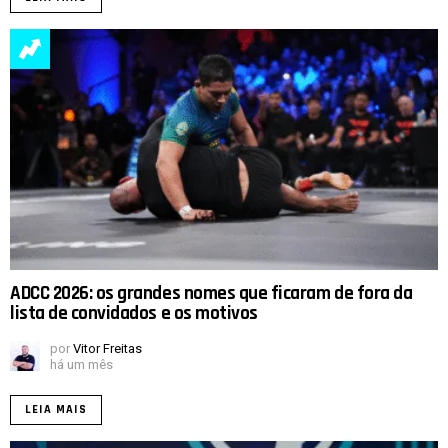
ADCC 2026: os grandes nomes que ficaram de fora da
lista de convidados e os motivos
por
Vitor Freitas
há um mês
LEIA MAIS