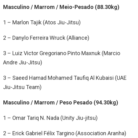
Masculino / Marrom / Meio-Pesado (88.30kg)
1 – Marlon Tajik (Atos Jiu-Jitsu)
2 – Danylo Ferreira Wruck (Alliance)
3 – Luiz Victor Gregoriano Pinto Maxnuk (Marcio
Andre Jiu-Jitsu)
3 – Saeed Hamad Mohamed Taufiq Al Kubaisi (UAE
Jiu-Jitsu Team)
Masculino / Marrom / Peso Pesado (94.30kg)
1 – Omar Tariq N. Nada (Unity Jiu-jitsu)
2 – Erick Gabriel Félix Targino (Association Aranha)