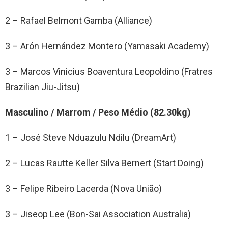
2 – Rafael Belmont Gamba (Alliance)
3 – Arón Hernández Montero (Yamasaki Academy)
3 – Marcos Vinicius Boaventura Leopoldino (Fratres
Brazilian Jiu-Jitsu)
Masculino / Marrom / Peso Médio (82.30kg)
1 – José Steve Nduazulu Ndilu (DreamArt)
2 – Lucas Rautte Keller Silva Bernert (Start Doing)
3 – Felipe Ribeiro Lacerda (Nova União)
3 – Jiseop Lee (Bon-Sai Association Australia)