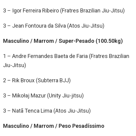
3 – Igor Ferreira Ribeiro (Fratres Brazilian Jiu-Jitsu)
3 – Jean Fontoura da Silva (Atos Jiu-Jitsu)
Masculino / Marrom / Super-Pesado (100.50kg)
1 – Andre Fernandes Baeta de Faria (Fratres Brazilian
Jiu-Jitsu)
2 – Rik Broux (Subterra BJJ)
3 – Mikołaj Mazur (Unity Jiu-jitsu)
3 – Natã Tenca Lima (Atos Jiu-Jitsu)
Masculino / Marrom / Peso Pesadíssimo