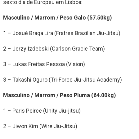
sexto dia de Europeu em Lisboa:
Masculino / Marrom / Peso Galo (57.50kg)
1 – Josué Braga Lira (Fratres Brazilian Jiu-Jitsu)
2 – Jerzy Izdebski (Carlson Gracie Team)
3 – Lukas Freitas Pessoa (Vision)
3 – Takashi Oguro (Tri-Force Jiu-Jitsu Academy)
Masculino / Marrom / Peso Pluma (64.00kg)
1 – Paris Peirce (Unity Jiu-jitsu)
2 – Jiwon Kim (Wire Jiu-Jitsu)