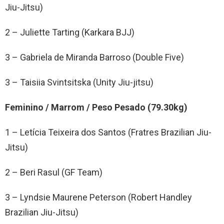
Jiu-Jitsu)
2 – Juliette Tarting (Karkara BJJ)
3 – Gabriela de Miranda Barroso (Double Five)
3 – Taisiia Svintsitska (Unity Jiu-jitsu)
Feminino / Marrom / Peso Pesado (79.30kg)
1 – Letícia Teixeira dos Santos (Fratres Brazilian Jiu-
Jitsu)
2 – Beri Rasul (GF Team)
3 – Lyndsie Maurene Peterson (Robert Handley
Brazilian Jiu-Jitsu)