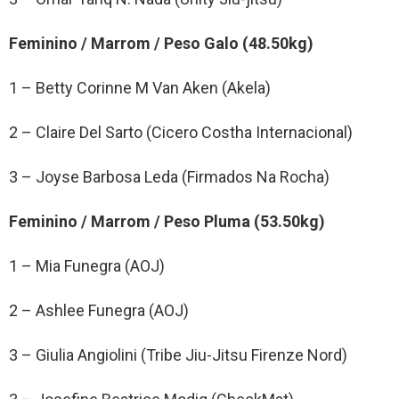
Feminino / Marrom / Peso Galo (48.50kg)
1 – Betty Corinne M Van Aken (Akela)
2 – Claire Del Sarto (Cicero Costha Internacional)
3 – Joyse Barbosa Leda (Firmados Na Rocha)
Feminino / Marrom / Peso Pluma (53.50kg)
1 – Mia Funegra (AOJ)
2 – Ashlee Funegra (AOJ)
3 – Giulia Angiolini (Tribe Jiu-Jitsu Firenze Nord)