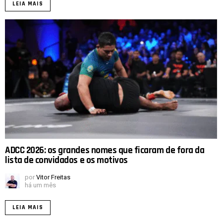
LEIA MAIS
ADCC 2026: os grandes nomes que ficaram de fora da
lista de convidados e os motivos
por
Vitor Freitas
há um mês
LEIA MAIS