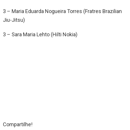
3 – Maria Eduarda Nogueira Torres (Fratres Brazilian
Jiu-Jitsu)
3 – Sara Maria Lehto (Hilti Nokia)
Compartilhe!