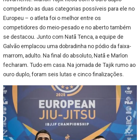
competindo as duas categorias possíveis para ele no
Europeu – o atleta foi o melhor entre os
competidores do meio-pesado e no aberto também
se destacou. Junto com Natã Tenca, a equipe de
Galvão emplacou uma dobradinha no pódio da faixa-
marrom, adulto. Na final do absoluto, Natã e Marlon
fecharam. Tudo em casa. Na jornada de Tajik rumo ao
ouro duplo, foram seis lutas e cinco finalizações.