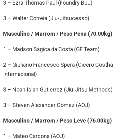
3 – Ezra Thomas Paul (Foundry BJJ)
3 – Walter Correia (Jiu-Jitsucesso)
Masculino / Marrom / Peso Pena (70.00kg)
1 – Madson Sagica da Costa (GF Team)
2 – Giuliano Francesco Spera (Cicero Costha
Internacional)
3 – Noah Isiah Gutierrez (Jiu-Jitsu Methods)
3 – Steven Alexander Gomez (AOJ)
Masculino / Marrom / Peso Leve (76.00kg)
1 – Mateo Cardona (AOJ)