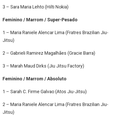
3 – Sara Maria Lehto (Hilti Nokia)
Feminino / Marrom / Super-Pesado
1 – Maria Raniele Alencar Lima (Fratres Brazilian Jiu-
Jitsu)
2 – Gabrieli Ramirez Magalhães (Gracie Barra)
3 – Marah Maud Dirks (Jiu Jitsu Factory)
Feminino / Marrom / Absoluto
1 – Sarah C. Firme Galvao (Atos Jiu-Jitsu)
2 – Maria Raniele Alencar Lima (Fratres Brazilian Jiu-
Jitsu)