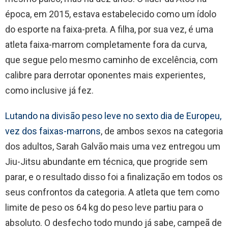
época, em 2015, estava estabelecido como um ídolo
do esporte na faixa-preta. A filha, por sua vez, é uma
atleta faixa-marrom completamente fora da curva,
que segue pelo mesmo caminho de excelência, com
calibre para derrotar oponentes mais experientes,
como inclusive já fez.
Lutando na divisão peso leve no sexto dia de Europeu,
vez dos faixas-marrons
, de ambos sexos na categoria
dos adultos, Sarah Galvão mais uma vez entregou um
Jiu-Jitsu abundante em técnica, que progride sem
parar, e o resultado disso foi a finalização em todos os
seus confrontos da categoria. A atleta que tem como
limite de peso os 64 kg do peso leve partiu para o
absoluto. O desfecho todo mundo já sabe, campeã de