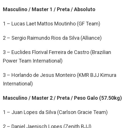
Masculino / Master 1 / Preta / Absoluto
1 – Lucas Laet Mattos Moutinho (GF Team)
2 – Sergio Raimundo Rios da Silva (Alliance)
3 – Euclides Florival Ferreira de Castro (Brazilian
Power Team International)
3 – Horlando de Jesus Monteiro (KMR BJJ Kimura
International)
Masculino / Master 2 / Preta / Peso Galo (57.50kg)
1 – Juan Lopes da Silva (Carlson Gracie Team)
2 – Daniel Jaenisch Lopes (Zenith BJJ)