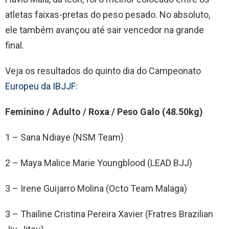
atletas faixas-pretas do peso pesado. No absoluto,
ele também avançou até sair vencedor na grande
final.
Veja os resultados do quinto dia do Campeonato
Europeu da IBJJF:
Feminino / Adulto / Roxa / Peso Galo (48.50kg)
1 – Sana Ndiaye (NSM Team)
2 – Maya Malice Marie Youngblood (LEAD BJJ)
3 – Irene Guijarro Molina (Octo Team Malaga)
3 – Thailine Cristina Pereira Xavier (Fratres Brazilian