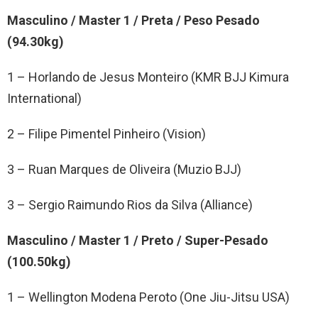
Masculino / Master 1 / Preta / Peso Pesado
(94.30kg)
1 – Horlando de Jesus Monteiro (KMR BJJ Kimura
International)
2 – Filipe Pimentel Pinheiro (Vision)
3 – Ruan Marques de Oliveira (Muzio BJJ)
3 – Sergio Raimundo Rios da Silva (Alliance)
Masculino / Master 1 / Preto / Super-Pesado
(100.50kg)
1 – Wellington Modena Peroto (One Jiu-Jitsu USA)