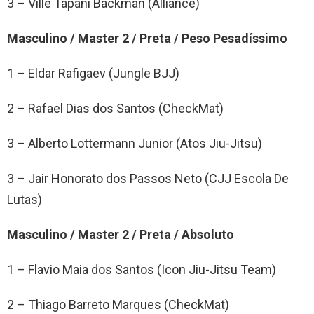
3 – Ville Tapani Backman (Alliance)
Masculino / Master 2 / Preta / Peso Pesadíssimo
1 – Eldar Rafigaev (Jungle BJJ)
2 – Rafael Dias dos Santos (CheckMat)
3 – Alberto Lottermann Junior (Atos Jiu-Jitsu)
3 – Jair Honorato dos Passos Neto (CJJ Escola De
Lutas)
Masculino / Master 2 / Preta / Absoluto
1 – Flavio Maia dos Santos (Icon Jiu-Jitsu Team)
2 – Thiago Barreto Marques (CheckMat)