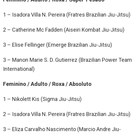
1 – Isadora Villa N. Pereira (Fratres Brazilian Jiu-Jitsu)
2 – Catherine Mc Fadden (Aiseiri Kombat Jiu-Jitsu)
3 – Elise Fellinger (Emerge Brazilian Jiu-Jitsu)
3 – Manon Marie S. D. Gutierrez (Brazilian Power Team
International)
Feminino / Adulto / Roxa / Absoluto
1 – Nikolett Kis (Sigma Jiu-Jitsu)
2 – Isadora Villa N. Pereira (Fratres Brazilian Jiu-Jitsu)
3 – Eliza Carvalho Nascimento (Marcio Andre Jiu-