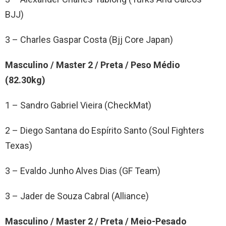
BJJ)
3 – Charles Gaspar Costa (Bjj Core Japan)
Masculino / Master 2 / Preta / Peso Médio
(82.30kg)
1 – Sandro Gabriel Vieira (CheckMat)
2 – Diego Santana do Espírito Santo (Soul Fighters
Texas)
3 – Evaldo Junho Alves Dias (GF Team)
3 – Jader de Souza Cabral (Alliance)
Masculino / Master 2 / Preta / Meio-Pesado