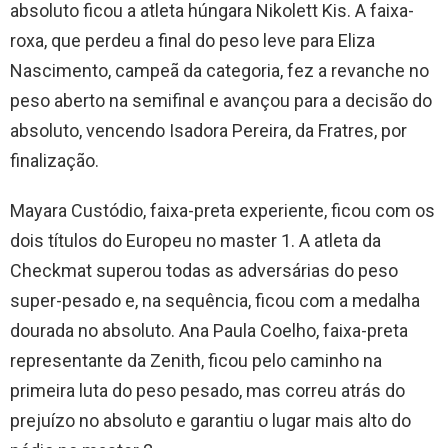
absoluto ficou a atleta húngara Nikolett Kis. A faixa-
roxa, que perdeu a final do peso leve para Eliza
Nascimento, campeã da categoria, fez a revanche no
peso aberto na semifinal e avançou para a decisão do
absoluto, vencendo Isadora Pereira, da Fratres, por
finalização.
Mayara Custódio, faixa-preta experiente, ficou com os
dois títulos do Europeu no master 1. A atleta da
Checkmat superou todas as adversárias do peso
super-pesado e, na sequência, ficou com a medalha
dourada no absoluto. Ana Paula Coelho, faixa-preta
representante da Zenith, ficou pelo caminho na
primeira luta do peso pesado, mas correu atrás do
prejuízo no absoluto e garantiu o lugar mais alto do