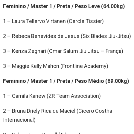
Feminino / Master 1 / Preta / Peso Leve (64.00kg)
1 – Laura Tellervo Virtanen (Cercle Tissier)
2 – Rebeca Benevides de Jesus (Six Blades Jiu-Jitsu)
3 – Kenza Zeghari (Omar Salum Jiu Jitsu – França)
3 – Maggie Kelly Mahon (Frontline Academy)
Feminino / Master 1 / Preta / Peso Médio (69.00kg)
1 – Gamila Kanew (ZR Team Association)
2 – Bruna Driely Ricalde Maciel (Cicero Costha
Internacional)