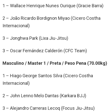
1 – Wallace Henrique Nunes Ourique (Gracie Barra)
2 – João Ricardo Bordignon Miyao (Cicero Costha
Internacional)
3 – Jonghwa Park (Lixa Jiu-Jitsu)
3 – Oscar Fernández Calderón (CFC Team)
Masculino / Master 1 / Preta / Peso Pena (70.00kg)
1 – Hiago George Santos Silva (Cicero Costha
Internacional)
2 – John Lenno Melo Dantas (Karkara BJJ)
3 – Alejandro Carreras Lecoq (Focus Jiu-Jitsu)