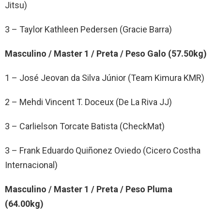
Jitsu)
3 – Taylor Kathleen Pedersen (Gracie Barra)
Masculino / Master 1 / Preta / Peso Galo (57.50kg)
1 – José Jeovan da Silva Júnior (Team Kimura KMR)
2 – Mehdi Vincent T. Doceux (De La Riva JJ)
3 – Carlielson Torcate Batista (CheckMat)
3 – Frank Eduardo Quiñonez Oviedo (Cicero Costha
Internacional)
Masculino / Master 1 / Preta / Peso Pluma
(64.00kg)