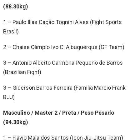
(88.30kg)
1 – Paulo Illas Cação Tognini Alves (Fight Sports
Brasil)
2 – Chaise Olimpio Ivo C. Albuquerque (GF Team)
3 – Antonio Alberto Carmona Pequeno de Barros
(Brazilian Fight)
3 – Giderson Barros Ferreira (Familia Marcio Frank
BJJ)
Masculino / Master 2 / Preta / Peso Pesado
(94.30kg)
1 – Flavio Maia dos Santos (Icon Jiu-Jitsu Team)