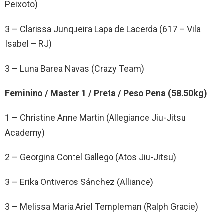
Peixoto)
3 – Clarissa Junqueira Lapa de Lacerda (617 – Vila
Isabel – RJ)
3 – Luna Barea Navas (Crazy Team)
Feminino / Master 1 / Preta / Peso Pena (58.50kg)
1 – Christine Anne Martin (Allegiance Jiu-Jitsu
Academy)
2 – Georgina Contel Gallego (Atos Jiu-Jitsu)
3 – Erika Ontiveros Sánchez (Alliance)
3 – Melissa Maria Ariel Templeman (Ralph Gracie)