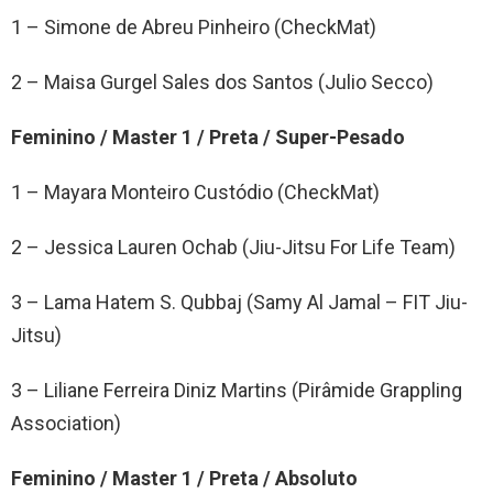
1 – Simone de Abreu Pinheiro (CheckMat)
2 – Maisa Gurgel Sales dos Santos (Julio Secco)
Feminino / Master 1 / Preta / Super-Pesado
1 – Mayara Monteiro Custódio (CheckMat)
2 – Jessica Lauren Ochab (Jiu-Jitsu For Life Team)
3 – Lama Hatem S. Qubbaj (Samy Al Jamal – FIT Jiu-
Jitsu)
3 – Liliane Ferreira Diniz Martins (Pirâmide Grappling
Association)
Feminino / Master 1 / Preta / Absoluto