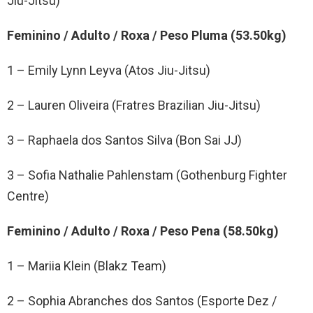
Jiu-Jitsu)
Feminino / Adulto / Roxa / Peso Pluma (53.50kg)
1 – Emily Lynn Leyva (Atos Jiu-Jitsu)
2 – Lauren Oliveira (Fratres Brazilian Jiu-Jitsu)
3 – Raphaela dos Santos Silva (Bon Sai JJ)
3 – Sofia Nathalie Pahlenstam (Gothenburg Fighter
Centre)
Feminino / Adulto / Roxa / Peso Pena (58.50kg)
1 – Mariia Klein (Blakz Team)
2 – Sophia Abranches dos Santos (Esporte Dez /