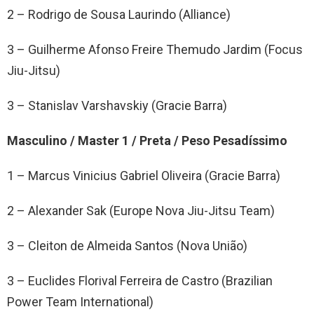
2 – Rodrigo de Sousa Laurindo (Alliance)
3 – Guilherme Afonso Freire Themudo Jardim (Focus
Jiu-Jitsu)
3 – Stanislav Varshavskiy (Gracie Barra)
Masculino / Master 1 / Preta / Peso Pesadíssimo
1 – Marcus Vinicius Gabriel Oliveira (Gracie Barra)
2 – Alexander Sak (Europe Nova Jiu-Jitsu Team)
3 – Cleiton de Almeida Santos (Nova União)
3 – Euclides Florival Ferreira de Castro (Brazilian
Power Team International)