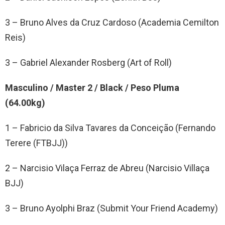
3 – Bruno Alves da Cruz Cardoso (Academia Cemilton
Reis)
3 – Gabriel Alexander Rosberg (Art of Roll)
Masculino / Master 2 / Black / Peso Pluma
(64.00kg)
1 – Fabricio da Silva Tavares da Conceição (Fernando
Terere (FTBJJ))
2 – Narcisio Vilaça Ferraz de Abreu (Narcisio Villaça
BJJ)
3 – Bruno Ayolphi Braz (Submit Your Friend Academy)