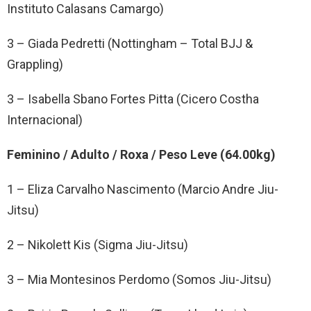
Instituto Calasans Camargo)
3 – Giada Pedretti (Nottingham – Total BJJ &
Grappling)
3 – Isabella Sbano Fortes Pitta (Cicero Costha
Internacional)
Feminino / Adulto / Roxa / Peso Leve (64.00kg)
1 – Eliza Carvalho Nascimento (Marcio Andre Jiu-
Jitsu)
2 – Nikolett Kis (Sigma Jiu-Jitsu)
3 – Mia Montesinos Perdomo (Somos Jiu-Jitsu)