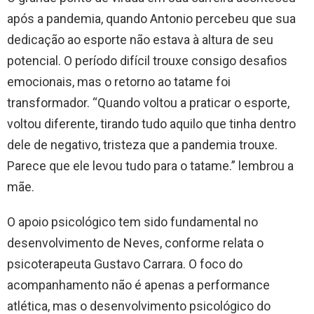
após a pandemia, quando Antonio percebeu que sua
dedicação ao esporte não estava à altura de seu
potencial. O período difícil trouxe consigo desafios
emocionais, mas o retorno ao tatame foi
transformador. “Quando voltou a praticar o esporte,
voltou diferente, tirando tudo aquilo que tinha dentro
dele de negativo, tristeza que a pandemia trouxe.
Parece que ele levou tudo para o tatame.” lembrou a
mãe.
O apoio psicológico tem sido fundamental no
desenvolvimento de Neves, conforme relata o
psicoterapeuta Gustavo Carrara. O foco do
acompanhamento não é apenas a performance
atlética, mas o desenvolvimento psicológico do