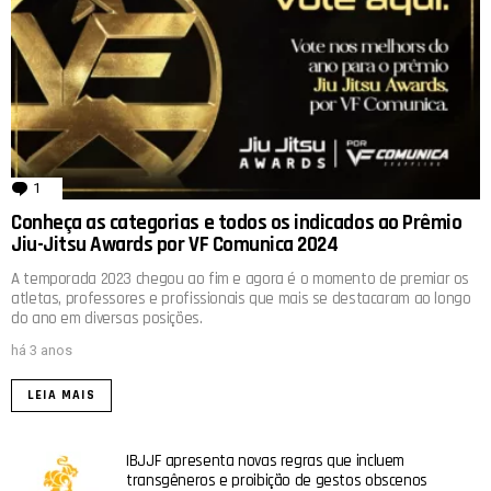
1
comentário
Conheça as categorias e todos os indicados ao Prêmio
Jiu-Jitsu Awards por VF Comunica 2024
A temporada 2023 chegou ao fim e agora é o momento de premiar os
atletas, professores e profissionais que mais se destacaram ao longo
do ano em diversas posições.
há 3 anos
LEIA MAIS
IBJJF apresenta novas regras que incluem
transgêneros e proibição de gestos obscenos