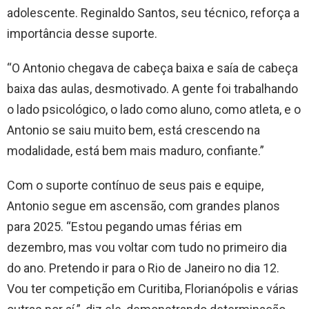
adolescente. Reginaldo Santos, seu técnico, reforça a
importância desse suporte.
“O Antonio chegava de cabeça baixa e saía de cabeça
baixa das aulas, desmotivado. A gente foi trabalhando
o lado psicológico, o lado como aluno, como atleta, e o
Antonio se saiu muito bem, está crescendo na
modalidade, está bem mais maduro, confiante.”
Com o suporte contínuo de seus pais e equipe,
Antonio segue em ascensão, com grandes planos
para 2025. “Estou pegando umas férias em
dezembro, mas vou voltar com tudo no primeiro dia
do ano. Pretendo ir para o Rio de Janeiro no dia 12.
Vou ter competição em Curitiba, Florianópolis e várias