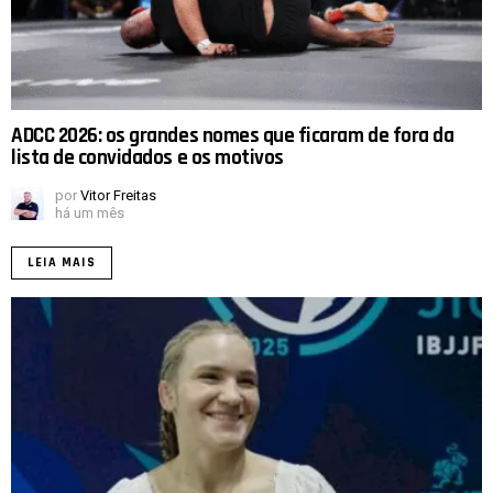
ADCC 2026: os grandes nomes que ficaram de fora da
lista de convidados e os motivos
por
Vitor Freitas
há um mês
LEIA MAIS