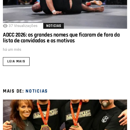
37
Visualizações
NOTICIAS
ADCC 2026: os grandes nomes que ficaram de fora da
lista de convidados e os motivos
há um mês
LEIA MAIS
MAIS DE:
NOTICIAS