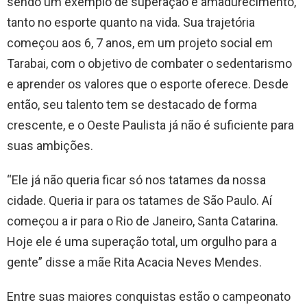
sendo um exemplo de superação e amadurecimento,
tanto no esporte quanto na vida. Sua trajetória
começou aos 6, 7 anos, em um projeto social em
Tarabai, com o objetivo de combater o sedentarismo
e aprender os valores que o esporte oferece. Desde
então, seu talento tem se destacado de forma
crescente, e o Oeste Paulista já não é suficiente para
suas ambições.
“Ele já não queria ficar só nos tatames da nossa
cidade. Queria ir para os tatames de São Paulo. Aí
começou a ir para o Rio de Janeiro, Santa Catarina.
Hoje ele é uma superação total, um orgulho para a
gente” disse a mãe Rita Acacia Neves Mendes.
Entre suas maiores conquistas estão o campeonato