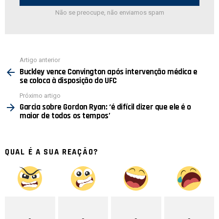
Não se preocupe, não enviamos spam
Ver
Artigo anterior
mais
Buckley vence Convington após intervenção médica e
se coloca à disposição do UFC
Próximo artigo
Garcia sobre Gordon Ryan: ‘é difícil dizer que ele é o
maior de todos os tempos’
QUAL É A SUA REAÇÃO?