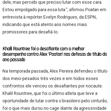
dele, mas percebi que preciso lutar com esse cara.
Estou empolgado para essa luta.”, afirmou Poatan em
entrevista à repórter Evelyn Rodrigues, da ESPN,
indicando que está atento aos nomes mais
promissores para desafiá-lo.
Khalil Rountree foi o desafiante com o melhor
desempenho contra Alex ‘Poatan’ nas defesas de título do
ano passado
Na temporada passada, Alex Pereira defendeu o título
dos meio-pesados três vezes e em todos esses
confrontos ele venceu os desafiantes por nocaute.
Khalil Rountree, que foi o último atleta que teve a
oportunidade de lutar contra o brasileiro pelo cinturão,
foi o que mais durou no cage diante da agressividade