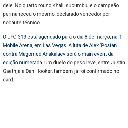
dele. No quarto round Khalil sucumbiu e o campeão
permaneceu o mesmo, declarado vencedor por
nocaute técnico.
O UFC 313 está agendado para o dia 8 de março, na T-
Mobile Arena, em Las Vegas. A luta de Alex ‘Poatan’
contra Magomed Anakalaev será o main event da
edição numerada.
Um duelo do peso leve, entre Justin
Gaethje e Dan Hooker, também já foi confirmado no
card.