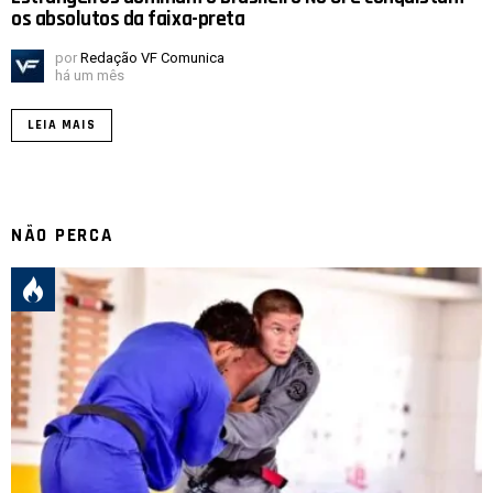
os absolutos da faixa-preta
por
Redação VF Comunica
há um mês
LEIA MAIS
NÃO PERCA