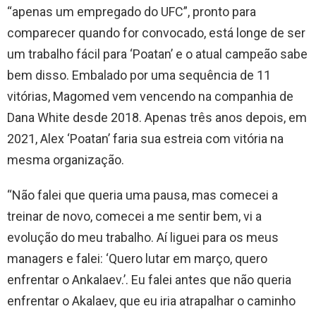
“apenas um empregado do UFC”, pronto para
comparecer quando for convocado, está longe de ser
um trabalho fácil para ‘Poatan’ e o atual campeão sabe
bem disso. Embalado por uma sequência de 11
vitórias, Magomed vem vencendo na companhia de
Dana White desde 2018. Apenas três anos depois, em
2021, Alex ‘Poatan’ faria sua estreia com vitória na
mesma organização.
“Não falei que queria uma pausa, mas comecei a
treinar de novo, comecei a me sentir bem, vi a
evolução do meu trabalho. Aí liguei para os meus
managers e falei: ‘Quero lutar em março, quero
enfrentar o Ankalaev.’. Eu falei antes que não queria
enfrentar o Akalaev, que eu iria atrapalhar o caminho