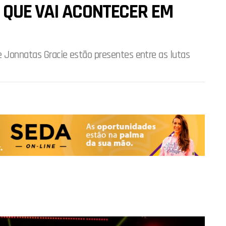
 QUE VAI ACONTECER EM
 e Jonnatas Gracie estão presentes entre as lutas