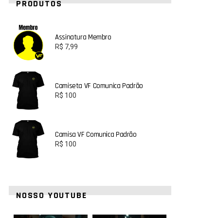
PRODUTOS
Assinatura Membro
R$
7,99
Camiseta VF Comunica Padrão
R$
100
Camisa VF Comunica Padrão
R$
100
NOSSO YOUTUBE