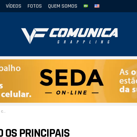
VÍDEOS
FOTOS
QUEM SOMOS
habi
O OS PRINCIPAIS