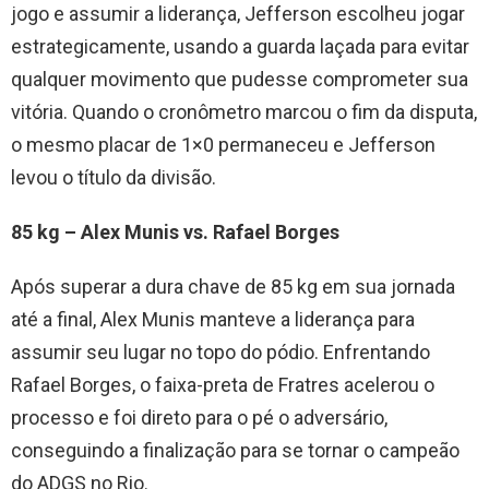
jogo e assumir a liderança, Jefferson escolheu jogar
estrategicamente, usando a guarda laçada para evitar
qualquer movimento que pudesse comprometer sua
vitória. Quando o cronômetro marcou o fim da disputa,
o mesmo placar de 1×0 permaneceu e Jefferson
levou o título da divisão.
85 kg – Alex Munis vs. Rafael Borges
Após superar a dura chave de 85 kg em sua jornada
até a final, Alex Munis manteve a liderança para
assumir seu lugar no topo do pódio. Enfrentando
Rafael Borges, o faixa-preta de Fratres acelerou o
processo e foi direto para o pé o adversário,
conseguindo a finalização para se tornar o campeão
do ADGS no Rio.