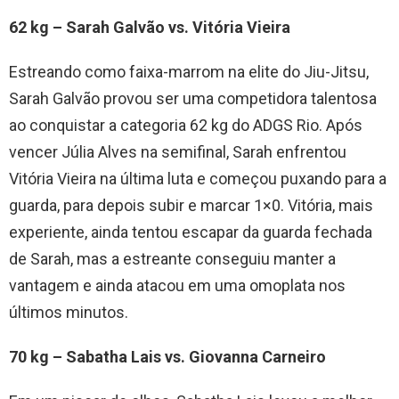
62 kg – Sarah Galvão vs. Vitória Vieira
Estreando como faixa-marrom na elite do Jiu-Jitsu,
Sarah Galvão provou ser uma competidora talentosa
ao conquistar a categoria 62 kg do ADGS Rio. Após
vencer Júlia Alves na semifinal, Sarah enfrentou
Vitória Vieira na última luta e começou puxando para a
guarda, para depois subir e marcar 1×0. Vitória, mais
experiente, ainda tentou escapar da guarda fechada
de Sarah, mas a estreante conseguiu manter a
vantagem e ainda atacou em uma omoplata nos
últimos minutos.
70 kg – Sabatha Lais vs. Giovanna Carneiro