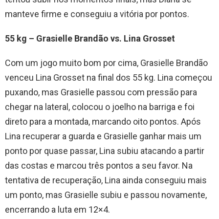
manteve firme e conseguiu a vitória por pontos.
55 kg – Grasielle Brandão vs. Lina Grosset
Com um jogo muito bom por cima, Grasielle Brandão
venceu Lina Grosset na final dos 55 kg. Lina começou
puxando, mas Grasielle passou com pressão para
chegar na lateral, colocou o joelho na barriga e foi
direto para a montada, marcando oito pontos. Após
Lina recuperar a guarda e Grasielle ganhar mais um
ponto por quase passar, Lina subiu atacando a partir
das costas e marcou três pontos a seu favor. Na
tentativa de recuperação, Lina ainda conseguiu mais
um ponto, mas Grasielle subiu e passou novamente,
encerrando a luta em 12×4.