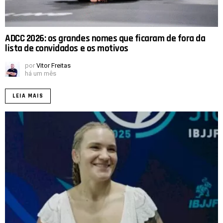
ADCC 2026: os grandes nomes que ficaram de fora da
lista de convidados e os motivos
por
Vitor Freitas
há um mês
LEIA MAIS