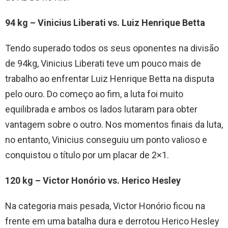
94 kg – Vinicius Liberati vs. Luiz Henrique Betta
Tendo superado todos os seus oponentes na divisão
de 94kg, Vinicius Liberati teve um pouco mais de
trabalho ao enfrentar Luiz Henrique Betta na disputa
pelo ouro. Do começo ao fim, a luta foi muito
equilibrada e ambos os lados lutaram para obter
vantagem sobre o outro. Nos momentos finais da luta,
no entanto, Vinicius conseguiu um ponto valioso e
conquistou o título por um placar de 2×1.
120 kg – Victor Honório vs. Herico Hesley
Na categoria mais pesada, Victor Honório ficou na
frente em uma batalha dura e derrotou Herico Hesley