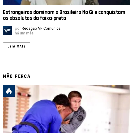
Estrangeiros dominam o Brasileiro No Gi e conquistam
os absolutos da faixa-preta
por
Redação VF Comunica
há um mês
LEIA MAIS
NÃO PERCA