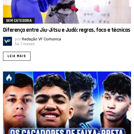
SEM CATEGORIA
Diferença entre Jiu-Jitsu e Judô: regras, foco e técnicas
por
Redação VF Comunica
há 7 meses
LEIA MAIS