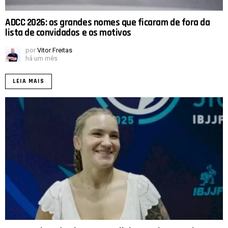
ADCC 2026: os grandes nomes que ficaram de fora da
lista de convidados e os motivos
por
Vitor Freitas
há um mês
LEIA MAIS