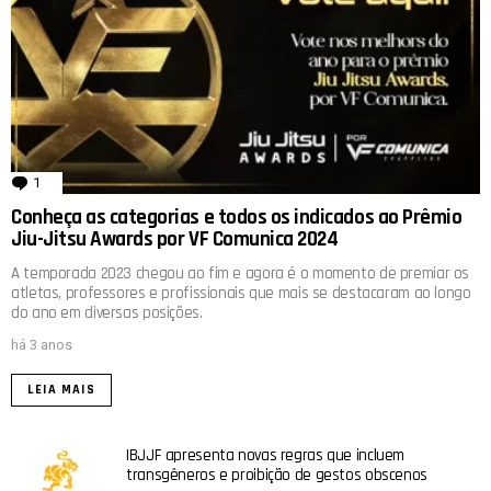
1
comentário
Conheça as categorias e todos os indicados ao Prêmio
Jiu-Jitsu Awards por VF Comunica 2024
A temporada 2023 chegou ao fim e agora é o momento de premiar os
atletas, professores e profissionais que mais se destacaram ao longo
do ano em diversas posições.
há 3 anos
LEIA MAIS
IBJJF apresenta novas regras que incluem
transgêneros e proibição de gestos obscenos