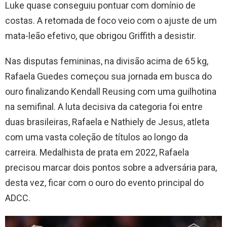
Luke quase conseguiu pontuar com domínio de
costas. A retomada de foco veio com o ajuste de um
mata-leão efetivo, que obrigou Griffith a desistir.
Nas disputas femininas, na divisão acima de 65 kg,
Rafaela Guedes começou sua jornada em busca do
ouro finalizando Kendall Reusing com uma guilhotina
na semifinal. A luta decisiva da categoria foi entre
duas brasileiras, Rafaela e Nathiely de Jesus, atleta
com uma vasta coleção de títulos ao longo da
carreira. Medalhista de prata em 2022, Rafaela
precisou marcar dois pontos sobre a adversária para,
desta vez, ficar com o ouro do evento principal do
ADCC.