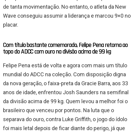
de tanta movimentação. No entanto, o atleta da New
Wave conseguiu assumir a liderança e marcou 9×0 no
placar.
Com título bastante comemorado, Felipe Pena retorna ao
topo do ADCC com ouro na divisão acima de 99 kg
Felipe Pena está de volta e agora com mais um título
mundial do ADCC na coleção. Com disposição digna
da nova geração, o faixa-preta da Gracie Barra, aos 33
anos de idade, enfrentou Josh Saunders na semifinal
da divisão acima de 99 kg. Quem levou a melhor foi o
brasileiro que venceu por pontos. Na luta que o
separava do ouro, contra Luke Griffith, o jogo do ídolo
foi mais letal depois de ficar diante do perigo, já que