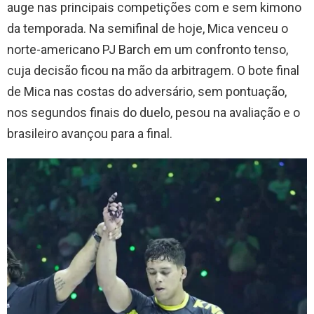
auge nas principais competições com e sem kimono
da temporada. Na semifinal de hoje, Mica venceu o
norte-americano PJ Barch em um confronto tenso,
cuja decisão ficou na mão da arbitragem. O bote final
de Mica nas costas do adversário, sem pontuação,
nos segundos finais do duelo, pesou na avaliação e o
brasileiro avançou para a final.