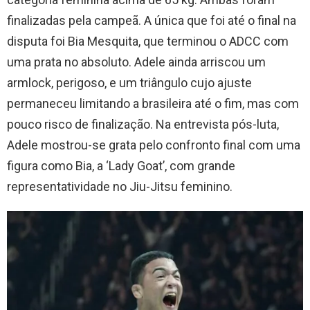
finalizadas pela campeã. A única que foi até o final na
disputa foi Bia Mesquita, que terminou o ADCC com
uma prata no absoluto. Adele ainda arriscou um
armlock, perigoso, e um triângulo cujo ajuste
permaneceu limitando a brasileira até o fim, mas com
pouco risco de finalização. Na entrevista pós-luta,
Adele mostrou-se grata pelo confronto final com uma
figura como Bia, a ‘Lady Goat’, com grande
representatividade no Jiu-Jitsu feminino.