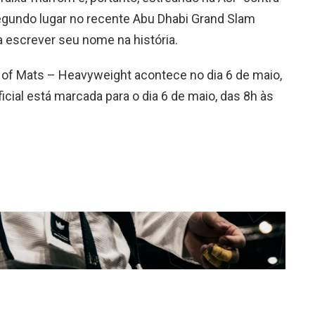
segundo lugar no recente Abu Dhabi Grand Slam
 escrever seu nome na história.
 of Mats – Heavyweight acontece no dia 6 de maio,
icial está marcada para o dia 6 de maio, das 8h às