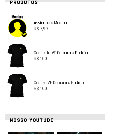
PRODUTOS
Assinatura Membro
R$
7,99
Camiseta VF Comunica Padrão
R$
100
Camisa VF Comunica Padrão
R$
100
NOSSO YOUTUBE