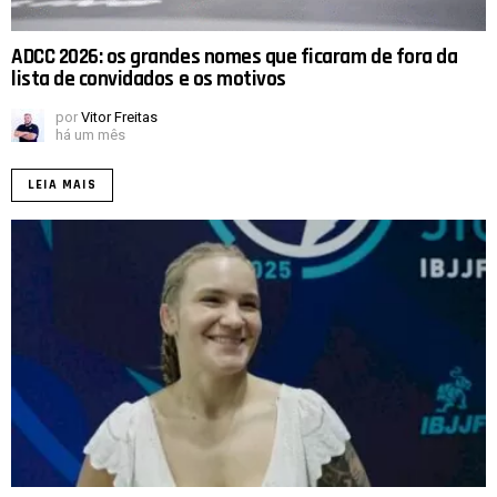
ADCC 2026: os grandes nomes que ficaram de fora da
lista de convidados e os motivos
por
Vitor Freitas
há um mês
LEIA MAIS