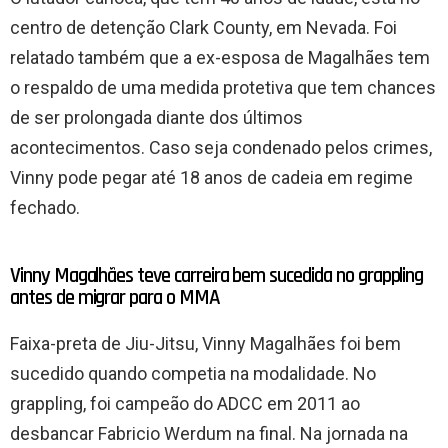
centro de detenção Clark County, em Nevada. Foi
relatado também que a ex-esposa de Magalhães tem
o respaldo de uma medida protetiva que tem chances
de ser prolongada diante dos últimos
acontecimentos. Caso seja condenado pelos crimes,
Vinny pode pegar até 18 anos de cadeia em regime
fechado.
Vinny Magalhães teve carreira bem sucedida no grappling
antes de migrar para o MMA
Faixa-preta de Jiu-Jitsu, Vinny Magalhães foi bem
sucedido quando competia na modalidade. No
grappling, foi campeão do ADCC em 2011 ao
desbancar Fabricio Werdum na final. Na jornada na