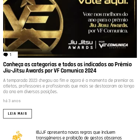
1
comentário
Conheça as categorias e todos os indicados ao Prêmio
Jiu-Jitsu Awards por VF Comunica 2024
A temporada 2023 chegou ao fim e agora é o momento de premiar os
atletas, professores e profissionais que mais se destacaram ao longo
do ano em diversas posições.
há 3 anos
LEIA MAIS
IBJJF apresenta novas regras que incluem
transgêneros e proibição de gestos obscenos