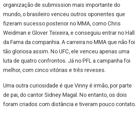
organização de submission mais importante do
mundo, o brasileiro venceu outros oponentes que
fizeram sucesso posterior no MMA, como Chris
Weidman e Glover Teixeira, e conseguiu entrar no Hall
da Fama da companhia. A carreira no MMA que não foi
tão gloriosa assim. No UFC, ele venceu apenas uma
luta de quatro confrontos. Já no PFL a campanha foi
melhor, com cinco vitórias e três reveses.
Uma outra curiosidade é que Vinny é irmão, por parte
de pai, do cantor Sidney Magal. No entanto, os dois
foram criados com distância e tiveram pouco contato.