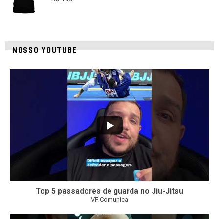
NOSSO YOUTUBE
10
0
Top 5 passadores de guarda no Jiu-Jitsu
VF Comunica