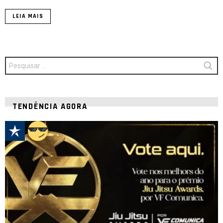
LEIA MAIS
Procurar
por:
TENDÊNCIA AGORA