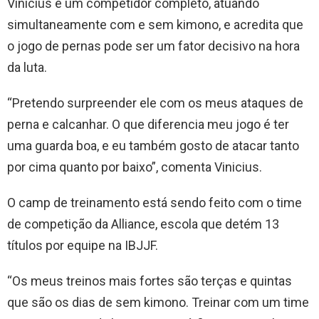
Vinicius é um competidor completo, atuando
simultaneamente com e sem kimono, e acredita que
o jogo de pernas pode ser um fator decisivo na hora
da luta.
“Pretendo surpreender ele com os meus ataques de
perna e calcanhar. O que diferencia meu jogo é ter
uma guarda boa, e eu também gosto de atacar tanto
por cima quanto por baixo”, comenta Vinicius.
O camp de treinamento está sendo feito com o time
de competição da Alliance, escola que detém 13
títulos por equipe na IBJJF.
“Os meus treinos mais fortes são terças e quintas
que são os dias de sem kimono. Treinar com um time