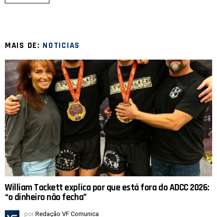
MAIS DE:
NOTICIAS
William Tackett explica por que está fora do ADCC 2026:
“o dinheiro não fecha”
por
Redação VF Comunica