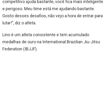
competitivo ajuda bastante, você fica mais inteligente
e perigoso. Meu time está me ajudando bastante.
Gosto desses desafios, não vejo a hora de entrar para
lutar!”, diz o atleta.
Lino é um atleta consistente e tem acumulado
medalhas de ouro na International Brazilian Jiu-Jitsu
Federation (IBJJF).