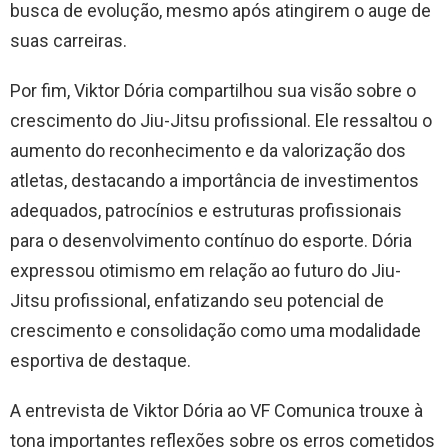
busca de evolução, mesmo após atingirem o auge de
suas carreiras.
Por fim, Viktor Dória compartilhou sua visão sobre o
crescimento do Jiu-Jitsu profissional. Ele ressaltou o
aumento do reconhecimento e da valorização dos
atletas, destacando a importância de investimentos
adequados, patrocínios e estruturas profissionais
para o desenvolvimento contínuo do esporte. Dória
expressou otimismo em relação ao futuro do Jiu-
Jitsu profissional, enfatizando seu potencial de
crescimento e consolidação como uma modalidade
esportiva de destaque.
A entrevista de Viktor Dória ao VF Comunica trouxe à
tona importantes reflexões sobre os erros cometidos