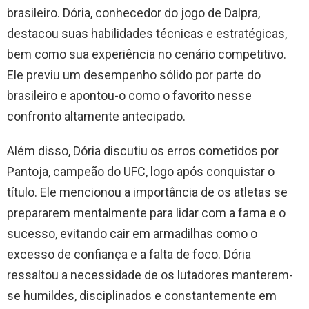
brasileiro. Dória, conhecedor do jogo de Dalpra,
destacou suas habilidades técnicas e estratégicas,
bem como sua experiência no cenário competitivo.
Ele previu um desempenho sólido por parte do
brasileiro e apontou-o como o favorito nesse
confronto altamente antecipado.
Além disso, Dória discutiu os erros cometidos por
Pantoja, campeão do UFC, logo após conquistar o
título. Ele mencionou a importância de os atletas se
prepararem mentalmente para lidar com a fama e o
sucesso, evitando cair em armadilhas como o
excesso de confiança e a falta de foco. Dória
ressaltou a necessidade de os lutadores manterem-
se humildes, disciplinados e constantemente em