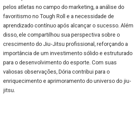
pelos atletas no campo do marketing, a análise do
favoritismo no Tough Roll e a necessidade de
aprendizado contínuo após alcançar o sucesso. Além
disso, ele compartilhou sua perspectiva sobre o
crescimento do Jiu-Jitsu profissional, reforçando a
importância de um investimento sólido e estruturado
para o desenvolvimento do esporte. Com suas
valiosas observações, Dória contribui para o
enriquecimento e aprimoramento do universo do jiu-
jitsu.