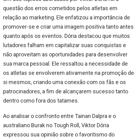
questão dos erros cometidos pelos atletas em
relação ao marketing. Ele enfatizou a importância de
promover-se e criar uma imagem positiva tanto antes
quanto após os eventos. Dória destacou que muitos
lutadores falham em capitalizar suas conquistas e
não aproveitam as oportunidades para desenvolver
sua marca pessoal. Ele ressaltou a necessidade de
os atletas se envolverem ativamente na promoção de
si mesmos, criando uma conexão com os fãs e os
patrocinadores, a fim de alcançarem sucesso tanto
dentro como fora dos tatames.
Ao analisar o confronto entre Tainan Dalpra e o
australiano Burak no Tough Roll, Viktor Dória
expressou sua opinião sobre o favoritismo do