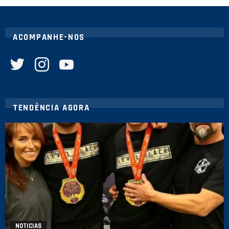
ACOMPANHE-NOS
twitter
instagram
youtube
TENDÊNCIA AGORA
NOTICIAS