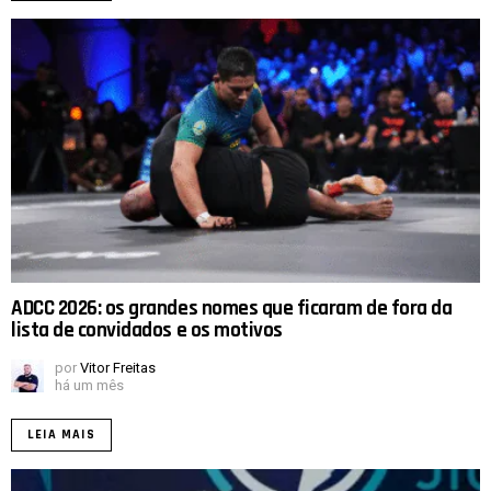
ADCC 2026: os grandes nomes que ficaram de fora da
lista de convidados e os motivos
por
Vitor Freitas
há um mês
LEIA MAIS