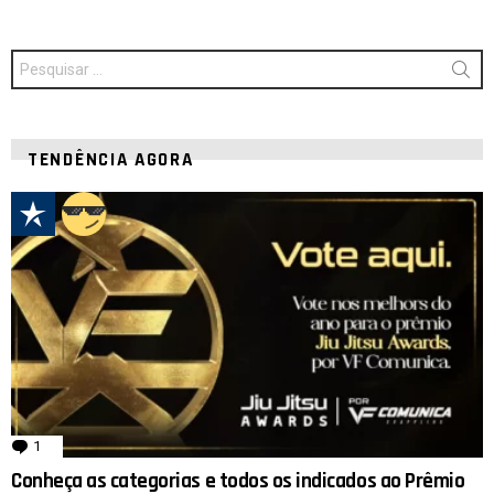
Procurar
por:
TENDÊNCIA AGORA
1
comentário
Conheça as categorias e todos os indicados ao Prêmio