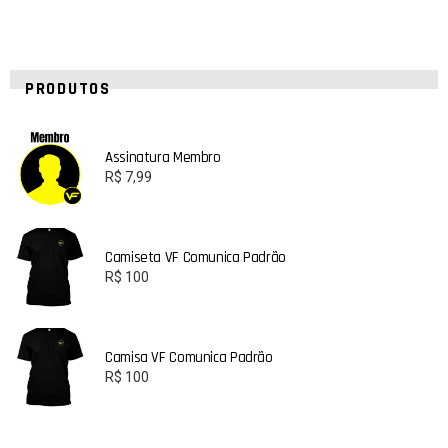
PRODUTOS
Assinatura Membro
R$
7,99
Camiseta VF Comunica Padrão
R$
100
Camisa VF Comunica Padrão
R$
100