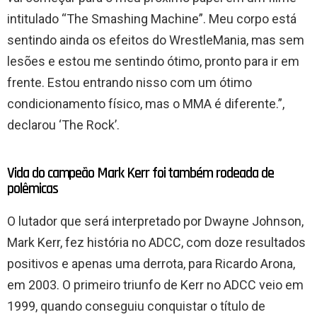
intitulado “The Smashing Machine”. Meu corpo está
sentindo ainda os efeitos do WrestleMania, mas sem
lesões e estou me sentindo ótimo, pronto para ir em
frente. Estou entrando nisso com um ótimo
condicionamento físico, mas o MMA é diferente.”,
declarou ‘The Rock’.
Vida do campeão Mark Kerr foi também rodeada de
polêmicas
O lutador que será interpretado por Dwayne Johnson,
Mark Kerr, fez história no ADCC, com doze resultados
positivos e apenas uma derrota, para Ricardo Arona,
em 2003. O primeiro triunfo de Kerr no ADCC veio em
1999, quando conseguiu conquistar o título de