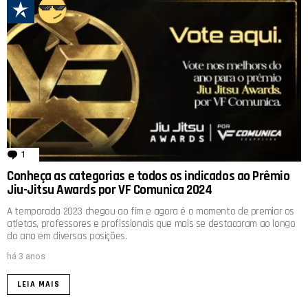
1
comentário
Conheça as categorias e todos os indicados ao Prêmio
Jiu-Jitsu Awards por VF Comunica 2024
A temporada 2023 chegou ao fim e agora é o momento de premiar os
atletas, professores e profissionais que mais se destacaram ao longo
do ano em diversas posições.
há 3 anos
LEIA MAIS