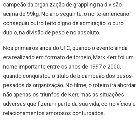
campeão da organização de grappling na divisão
acima de 99kg. No ano seguinte, o norte-americano
conseguiu outro feito digno de admiração: o ouro
duplo, na divisão de peso e no absoluto.
Nos primeiros anos do UFC, quando o evento ainda
era realizado em formato de torneio, Mark Kerr foi um
nome importante entre os anos de 1997 e 2000,
quando conquistou o título de bicampeão dos pesos-
pesados da organização. No filme, o roteiro irá abordar
não apenas os triunfos de Kerr, mas as situações
adversas que fizeram parte da sua vida, como vícios e
relacionamentos amorosos conturbados.