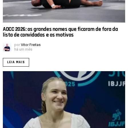
ADCC 2026: os grandes nomes que ficaram de fora da
lista de convidados e os motivos
por
Vitor Freitas
há um mês
LEIA MAIS