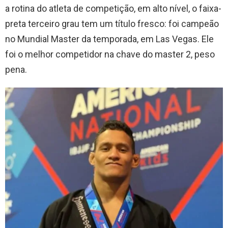
a rotina do atleta de competição, em alto nível, o faixa-
preta terceiro grau tem um título fresco: foi campeão
no Mundial Master da temporada, em Las Vegas. Ele
foi o melhor competidor na chave do master 2, peso
pena.