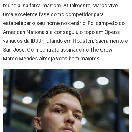
mundial na faixa-marrom. Atualmente, Marco vive
uma excelente fase como competidor para
estabelecer o seu nome no cenário. Foi campeão do
American Nationals e conseguiu o topo em Opens
variados da IBJJF, lutando em Houston, Sacramento e
San Jose. Com contrato assinado no The Crown,
Marco Mendes almeja voos bem maiores.