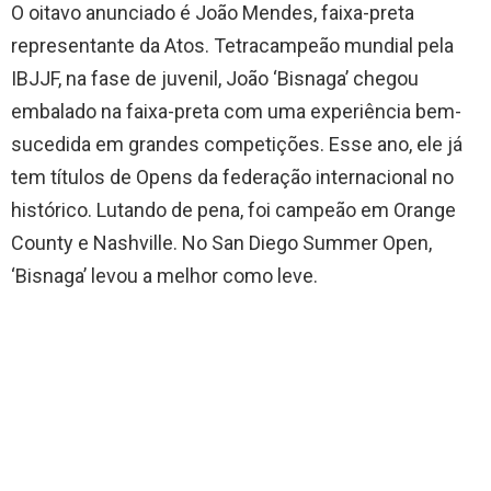
O oitavo anunciado é João Mendes, faixa-preta
representante da Atos. Tetracampeão mundial pela
IBJJF, na fase de juvenil, João ‘Bisnaga’ chegou
embalado na faixa-preta com uma experiência bem-
sucedida em grandes competições. Esse ano, ele já
tem títulos de Opens da federação internacional no
histórico. Lutando de pena, foi campeão em Orange
County e Nashville. No San Diego Summer Open,
‘Bisnaga’ levou a melhor como leve.