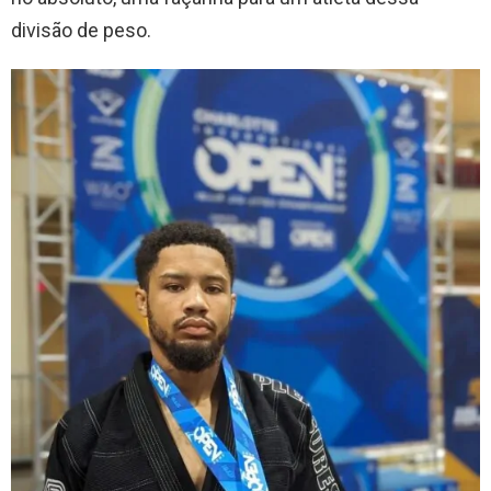
divisão de peso.