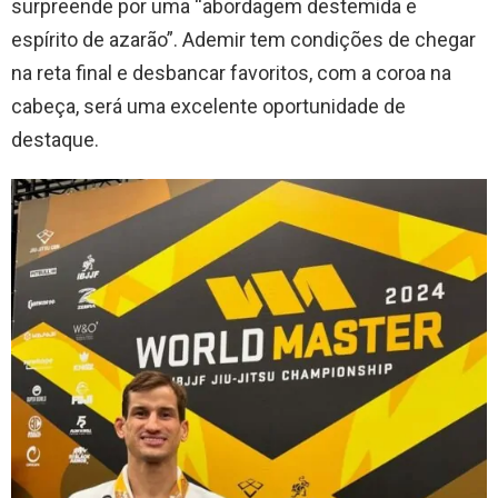
surpreende por uma “abordagem destemida e
espírito de azarão”. Ademir tem condições de chegar
na reta final e desbancar favoritos, com a coroa na
cabeça, será uma excelente oportunidade de
destaque.