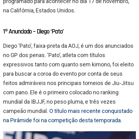
programado para acontecer no dia 17 de novembro,
na Califórnia, Estados Unidos.
1º Anunciado – Diego ‘Pato’
Diego ‘Pato’, faixa-preta da AOJ, é um dos anunciados
no GP dos penas. ‘Pato’, atleta com títulos
expressivos tanto com quanto sem kimono, foi eleito
para buscar a coroa do evento por conta de seus
feitos admiráveis nos principais torneios de Jiu-Jitsu
com pano. Ele é o primeiro colocado no ranking
mundial da IBJJF, no peso pluma, e três vezes
campeão mundial.
O título mais recente conquistado
na Pirâmide foi na competição desta temporada.