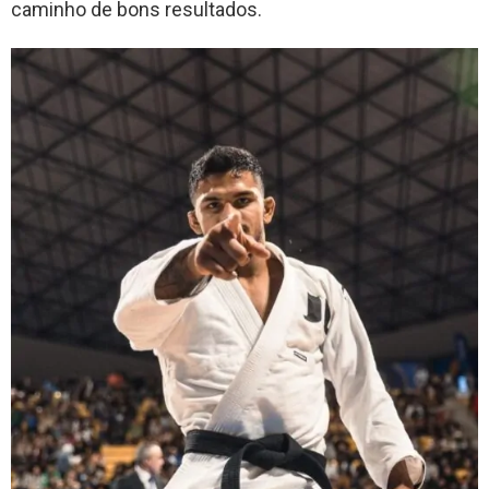
caminho de bons resultados.