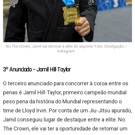
No The Crown, Jamil vai retornar à elite do esporte. Foto: Divulgação /
Instagram
3º Anunciado – Jamil Hill Taylor
O terceiro anunciado para concorrer à coroa entre os
penas é Jamil Hill-Taylor, primeiro campeão mundial
peso pena da história do Mundial representando o
time de Lloyd Irvin. Por conta de um Jiu-Jitsu apurado,
Jamil conseguiu lugar de destaque entre a elite. No
The Crown, ele vai ter a oportunidade de retomar um