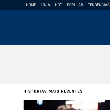
HOME
LOJA
HOT
POPULAR
TENDÊNCIAS
Você está aqui:
HISTÓRIAS MAIS RECENTES