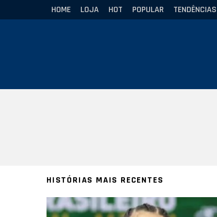
HOME
LOJA
HOT
POPULAR
TENDÊNCIAS
Você está aqui:
HISTÓRIAS MAIS RECENTES