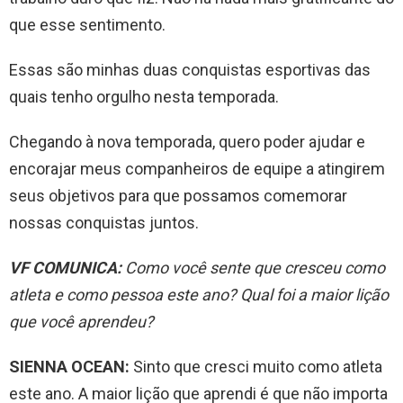
que esse sentimento.
Essas são minhas duas conquistas esportivas das
quais tenho orgulho nesta temporada.
Chegando à nova temporada, quero poder ajudar e
encorajar meus companheiros de equipe a atingirem
seus objetivos para que possamos comemorar
nossas conquistas juntos.
VF COMUNICA:
Como você sente que cresceu como
atleta e como pessoa este ano? Qual foi a maior lição
que você aprendeu?
SIENNA OCEAN:
Sinto que cresci muito como atleta
este ano. A maior lição que aprendi é que não importa