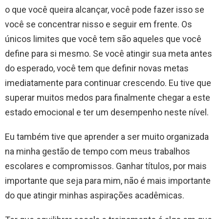
o que você queira alcançar, você pode fazer isso se
você se concentrar nisso e seguir em frente. Os
únicos limites que você tem são aqueles que você
define para si mesmo. Se você atingir sua meta antes
do esperado, você tem que definir novas metas
imediatamente para continuar crescendo. Eu tive que
superar muitos medos para finalmente chegar a este
estado emocional e ter um desempenho neste nível.
Eu também tive que aprender a ser muito organizada
na minha gestão de tempo com meus trabalhos
escolares e compromissos. Ganhar títulos, por mais
importante que seja para mim, não é mais importante
do que atingir minhas aspirações acadêmicas.