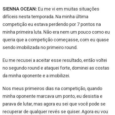
SIENNA OCEAN:
Eu me vi em muitas situações
difíceis nesta temporada. Na minha última
competição eu estava perdendo por 7 pontos na
minha primeira luta. Não era nem um pouco como eu
queria que a competição começasse, com eu quase
sendo imobilizada no primeiro round.
Eu me recusei a aceitar esse resultado, então voltei
no segundo round e ataquei forte, dominei as costas
da minha oponente e a imobilizei.
Nos meus primeiros dias na competição, quando
minha oponente marcava um ponto, eu desistia e
parava de lutar, mas agora eu sei que você pode se
recuperar de qualquer revés se quiser. Agora eu vou