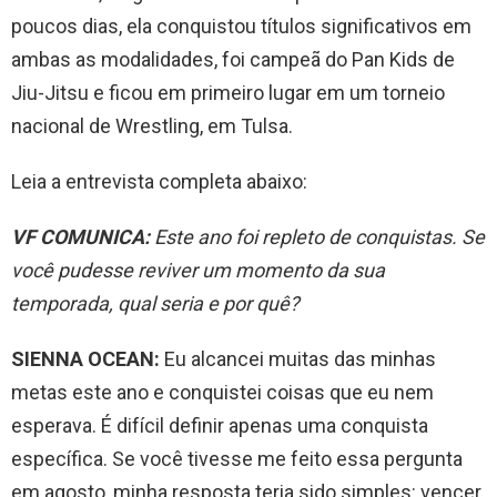
poucos dias, ela conquistou títulos significativos em
ambas as modalidades, foi campeã do Pan Kids de
Jiu-Jitsu e ficou em primeiro lugar em um torneio
nacional de Wrestling, em Tulsa.
Leia a entrevista completa abaixo:
VF COMUNICA:
Este ano foi repleto de conquistas. Se
você pudesse reviver um momento da sua
temporada, qual seria e por quê?
SIENNA OCEAN:
Eu alcancei muitas das minhas
metas este ano e conquistei coisas que eu nem
esperava. É difícil definir apenas uma conquista
específica. Se você tivesse me feito essa pergunta
em agosto, minha resposta teria sido simples: vencer