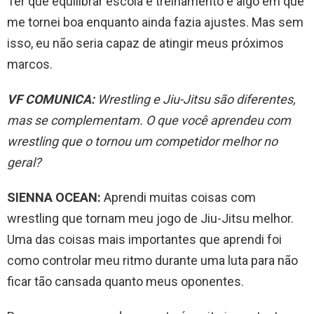
Ter que equilibrar escola e treinamento é algo em que
me tornei boa enquanto ainda fazia ajustes. Mas sem
isso, eu não seria capaz de atingir meus próximos
marcos.
VF COMUNICA:
Wrestling e Jiu-Jitsu são diferentes,
mas se complementam. O que você aprendeu com
wrestling que o tornou um competidor melhor no
geral?
SIENNA OCEAN:
Aprendi muitas coisas com
wrestling que tornam meu jogo de Jiu-Jitsu melhor.
Uma das coisas mais importantes que aprendi foi
como controlar meu ritmo durante uma luta para não
ficar tão cansada quanto meus oponentes.