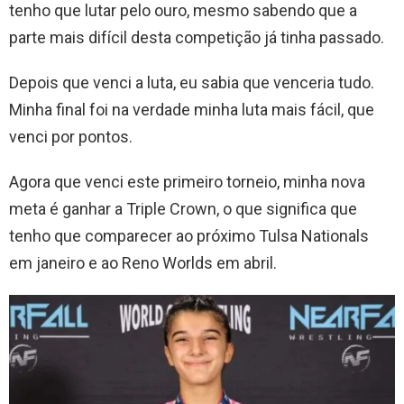
tenho que lutar pelo ouro, mesmo sabendo que a
parte mais difícil desta competição já tinha passado.
Depois que venci a luta, eu sabia que venceria tudo.
Minha final foi na verdade minha luta mais fácil, que
venci por pontos.
Agora que venci este primeiro torneio, minha nova
meta é ganhar a Triple Crown, o que significa que
tenho que comparecer ao próximo Tulsa Nationals
em janeiro e ao Reno Worlds em abril.