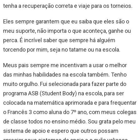
tenha a recuperação correta e viaje para os torneios.
Eles sempre garantem que eu saiba que eles são o
meu suporte, não importa o que aconteça, ganhe ou
perca. É incrível saber que sempre há alguém
torcendo por mim, seja no tatame ou na escola.
Meus pais sempre me incentivam a usar o melhor
das minhas habilidades na escola também. Tenho
muito orgulho. Fui selecionada para fazer parte do
programa ASB (Student Body) na escola, para ser
colocada na matemática aprimorada e para frequentar
o Francês 3 como aluna do 7º ano, com meus colegas
de classe todos no ensino médio. Sou grata pelo meu
sistema de apoio e espero que outros possam