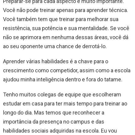
Preparar-se para cada aspecto é muito importante.
Você não pode treinar apenas para aprender técnica.
Você também tem que treinar para melhorar sua
resistência, sua potência e sua mentalidade. Se você
não se aprimora em nenhuma dessas áreas, você dá
ao seu oponente uma chance de derrotá-lo.
Aprender várias habilidades é a chave para o
crescimento como competidor, assim como a escola
ajudou minha inteligência dentro e fora do tatame.
Tenho muitos colegas de equipe que escolheram
estudar em casa para ter mais tempo para treinar ao
longo do dia. Mas temos que reconhecer a
importância da presença no campus e das
habilidades sociais adquiridas na escola. Eu vou