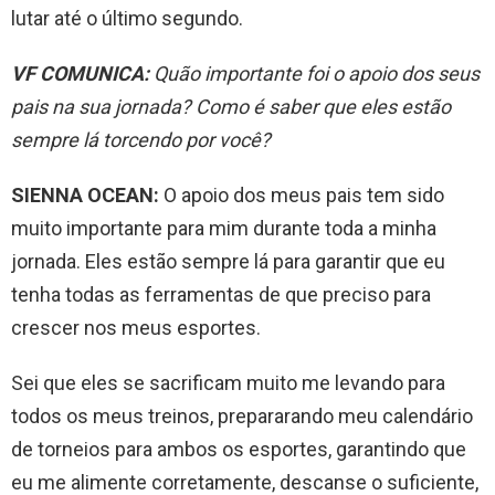
lutar até o último segundo.
VF COMUNICA:
Quão importante foi o apoio dos seus
pais na sua jornada? Como é saber que eles estão
sempre lá torcendo por você?
SIENNA OCEAN:
O apoio dos meus pais tem sido
muito importante para mim durante toda a minha
jornada. Eles estão sempre lá para garantir que eu
tenha todas as ferramentas de que preciso para
crescer nos meus esportes.
Sei que eles se sacrificam muito me levando para
todos os meus treinos, prepararando meu calendário
de torneios para ambos os esportes, garantindo que
eu me alimente corretamente, descanse o suficiente,