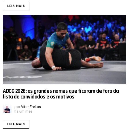
LEIA MAIS
ADCC 2026: os grandes nomes que ficaram de fora da
lista de convidados e os motivos
por
Vitor Freitas
há um mês
LEIA MAIS