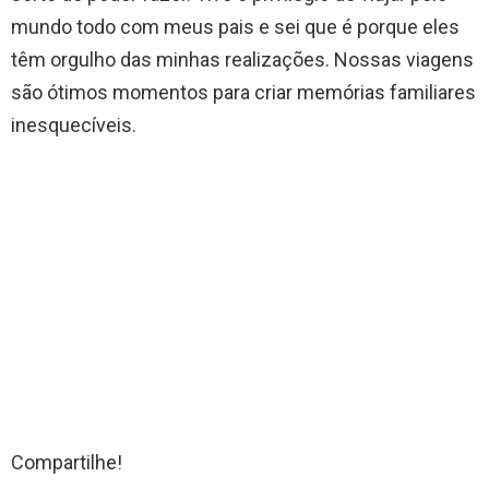
mundo todo com meus pais e sei que é porque eles
têm orgulho das minhas realizações. Nossas viagens
são ótimos momentos para criar memórias familiares
inesquecíveis.
Compartilhe!