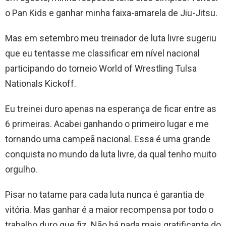
o Pan Kids e ganhar minha faixa-amarela de Jiu-Jitsu.
Mas em setembro meu treinador de luta livre sugeriu
que eu tentasse me classificar em nível nacional
participando do torneio World of Wrestling Tulsa
Nationals Kickoff.
Eu treinei duro apenas na esperança de ficar entre as
6 primeiras. Acabei ganhando o primeiro lugar e me
tornando uma campeã nacional. Essa é uma grande
conquista no mundo da luta livre, da qual tenho muito
orgulho.
Pisar no tatame para cada luta nunca é garantia de
vitória. Mas ganhar é a maior recompensa por todo o
trabalho duro que fiz. Não há nada mais gratificante do