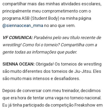
compartilhar mais das minhas atividades escolares,
principalmente meu comprometimento com o
programa ASB (Student Body) na minha página
@siennaocean_mma
no ano que vem.
VF COMUNICA:
Parabéns pelo seu título recente de
wrestling! Como foi o torneio? Compartilha com a
gente todas as informações que puder.
SIENNA OCEAN:
Obrigada! Os torneios de wrestling
são muito diferentes dos torneios de Jiu-Jitsu. Eles
são muito mais intensos e desafiadores.
Depois de conversar com meu treinador, decidimos
que era hora de tentar uma vaga no torneio nacional.
Eu já tinha participado da competição Freakshow em