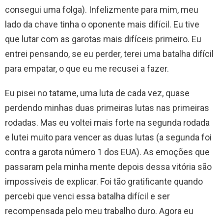
consegui uma folga). Infelizmente para mim, meu
lado da chave tinha o oponente mais difícil. Eu tive
que lutar com as garotas mais difíceis primeiro. Eu
entrei pensando, se eu perder, terei uma batalha difícil
para empatar, o que eu me recusei a fazer.
Eu pisei no tatame, uma luta de cada vez, quase
perdendo minhas duas primeiras lutas nas primeiras
rodadas. Mas eu voltei mais forte na segunda rodada
e lutei muito para vencer as duas lutas (a segunda foi
contra a garota número 1 dos EUA). As emoções que
passaram pela minha mente depois dessa vitória são
impossíveis de explicar. Foi tão gratificante quando
percebi que venci essa batalha difícil e ser
recompensada pelo meu trabalho duro. Agora eu