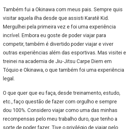
Também fui a Okinawa com meus pais. Sempre quis
visitar aquela ilha desde que assisti Karatê Kid.
Mergulhei pela primeira vez e foi uma experiência
incrível. Embora eu goste de poder viajar para
competir, também é divertido poder viajar e viver
outras experiências além das esportivas. Mas visitei e
treinei na academia de Jiu-Jitsu Carpe Diem em
Tóquio e Okinawa, o que também foi uma experiência
legal.
O que quer que eu faça, desde treinamento, estudo,
etc., faço questão de fazer com orgulho e sempre
dou 100%. Considero viajar como uma das minhas
recompensas pelo meu trabalho duro, que tenho a
sorte de poder fazer. Tive o privilégio de viajar pelo