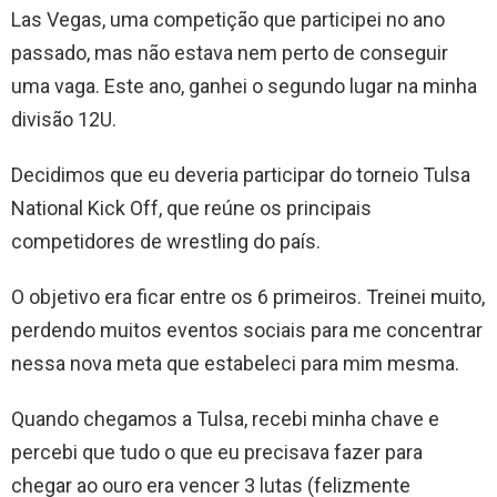
Las Vegas, uma competição que participei no ano
passado, mas não estava nem perto de conseguir
uma vaga. Este ano, ganhei o segundo lugar na minha
divisão 12U.
Decidimos que eu deveria participar do torneio Tulsa
National Kick Off, que reúne os principais
competidores de wrestling do país.
O objetivo era ficar entre os 6 primeiros. Treinei muito,
perdendo muitos eventos sociais para me concentrar
nessa nova meta que estabeleci para mim mesma.
Quando chegamos a Tulsa, recebi minha chave e
percebi que tudo o que eu precisava fazer para
chegar ao ouro era vencer 3 lutas (felizmente