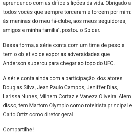
aprendendo com as difíceis lições da vida. Obrigado a
todos vocês que sempre torceram e torcem por mim:
às meninas do meu fã-clube, aos meus seguidores,
amigos e minha família”, postou o Spider.
Dessa forma, a série conta com um time de peso e
tem o objetivo de expor as adversidades que
Anderson superou para chegar ao topo do UFC.
A série conta ainda com a participação dos atores
Douglas Silva, Jean Paulo Campos, Jeniffer Dias,
Larissa Nunes, Milhem Cortaz e Vaneza Oliveira. Além
disso, tem Martom Olympio como roteirista principal e
Caito Ortiz como diretor geral.
Compartilhe!