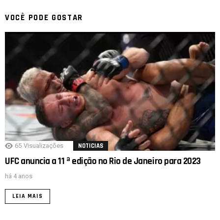
VOCÊ PODE GOSTAR
65
Visualizações
NOTICIAS
UFC anuncia a 11 ª edição no Rio de Janeiro para 2023
há 4 anos
LEIA MAIS