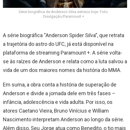
Série biográfica de Anderson Silva estreou hoje. Foto:
Divulgação/Paramount +
A série biográfica “Anderson Spider Silva”, que retrata
a trajetória do astro do UFC, já está disponível na
plataforma de streaming Paramount +. A série volta-
se às raízes de Anderson e relata como a luta salvou a
vida de um dos maiores nomes da história do MMA.
Em suma, a obra conta a história de superação de
Anderson e divide a jornada dele em três fases –
infância, adolescência e vida adulta. Por isso, os
atores Caetano Vieira, Bruno Vinícius e William
Nascimento interpretam Anderson ao longo da série.
Além disso, Seu Jorge atua como Benedito, o tio mais