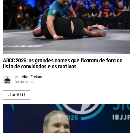
ADCC 2026: os grandes nomes que ficaram de fora da
lista de convidados e os motivos
por
Vitor Freitas
há um mês
LEIA MAIS