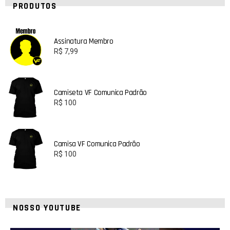
PRODUTOS
Assinatura Membro
R$
7,99
Camiseta VF Comunica Padrão
R$
100
Camisa VF Comunica Padrão
R$
100
NOSSO YOUTUBE