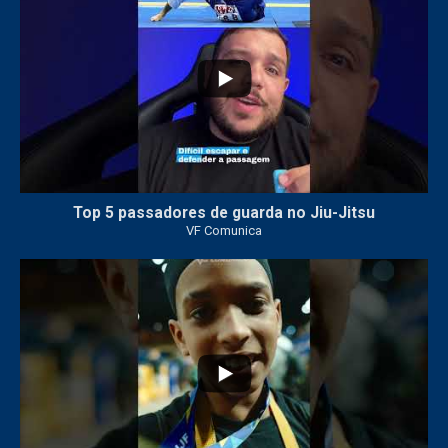
Top 5 passadores de guarda no Jiu-Jitsu
VF Comunica
46
1