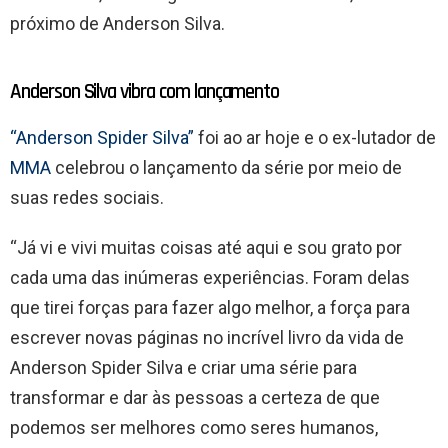
próximo de Anderson Silva.
Anderson Silva vibra com lançamento
“Anderson Spider Silva”
foi ao ar hoje e o ex-lutador de
MMA
celebrou o lançamento da série por meio de
suas redes sociais.
“Já vi e vivi muitas coisas até aqui e sou grato por
cada uma das inúmeras experiências. Foram delas
que tirei forças para fazer algo melhor, a força para
escrever novas páginas no incrível livro da vida de
Anderson Spider Silva e criar uma série para
transformar e dar às pessoas a certeza de que
podemos ser melhores como seres humanos,