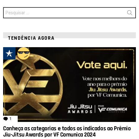
Procurar
por:
TENDÊNCIA AGORA
1
comentário
Conheça as categorias e todos os indicados ao Prêmio
Jiu-Jitsu Awards por VF Comunica 2024