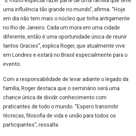
“É muito especial fazer parte de uma família que teve
uma influência tão grande no mundo”, afirma. “Hoje
em dia não tem mais o núcleo que tinha antigamente
no Rio de Janeiro. Cada um mora em uma cidade
diferente, então é uma oportunidade única de reunir
tantos Gracies”, explica Roger, que atualmente vive
em Londres e estará no Brasil especialmente para o
evento.
Com a responsabilidade de levar adiante o legado da
família, Roger destaca que o seminário será uma
chance única de dividir conhecimento com
praticantes de todo o mundo. “Espero transmitir
técnicas, filosofia de vida e união para todos os
participantes”, ressalta.