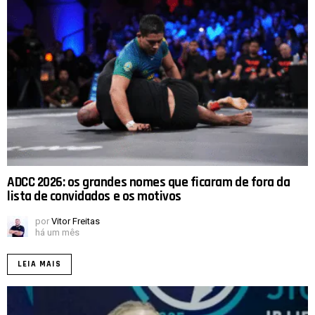
ADCC 2026: os grandes nomes que ficaram de fora da
lista de convidados e os motivos
por
Vitor Freitas
há um mês
LEIA MAIS