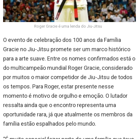
Roger Gracie é uma lenda do Jiu-Jitsu
O evento de celebração dos 100 anos da Família
Gracie no Jiu-Jitsu promete ser um marco histórico
para a arte suave. Entre os nomes confirmados está o
do multicampeão mundial Roger Gracie, considerado
por muitos o maior competidor de Jiu-Jitsu de todos
os tempos. Para Roger, estar presente nesse
momento é motivo de orgulho e emoção. O lutador
ressalta ainda que o encontro representa uma
oportunidade rara, já que atualmente os membros da
família estão espalhados pelo mundo.