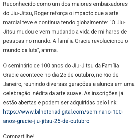
Reconhecido como um dos maiores embaixadores
do Jiu-Jitsu, Roger reforça o impacto que a arte
marcial teve e continua tendo globalmente: “O Jiu-
Jitsu mudou e vem mudando a vida de milhares de
pessoas no mundo. A família Gracie revolucionou o
mundo da luta”, afirma.
O seminário de 100 anos do Jiu-Jitsu da Família
Gracie acontece no dia 25 de outubro, no Rio de
Janeiro, reunindo diversas gerações e alunos em uma
celebração inédita da arte suave. As inscrições já
estão abertas e podem ser adquiridas pelo link:
https://www.bilheteriadigital.com/seminario-100-
anos-gracie-jiu-jitsu-25-de-outubro
Compartilhe!