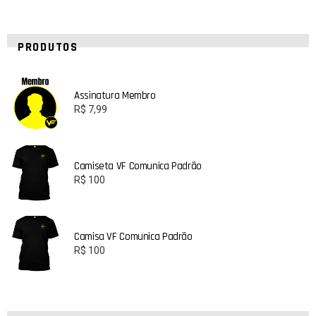
PRODUTOS
Assinatura Membro
R$
7,99
Camiseta VF Comunica Padrão
R$
100
Camisa VF Comunica Padrão
R$
100