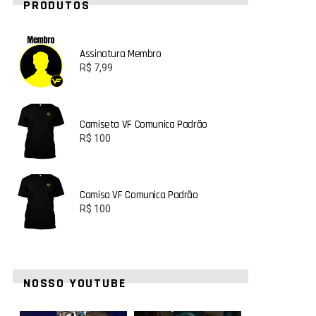
PRODUTOS
Assinatura Membro
R$
7,99
Camiseta VF Comunica Padrão
R$
100
Camisa VF Comunica Padrão
R$
100
NOSSO YOUTUBE