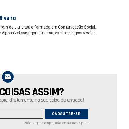
liveira
rrom de Jiu-Jitsu e formada em Comunicação Social.
 possível conjugar Jiu-Jitsu, escrita e o gosto pelas
 COISAS ASSIM?
core diretamente na sua caixa de entrada!
Não se preocupe, não enviamos spam