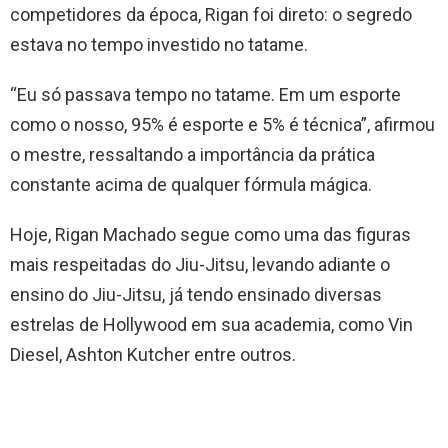
competidores da época, Rigan foi direto: o segredo
estava no tempo investido no tatame.
“Eu só passava tempo no tatame. Em um esporte
como o nosso, 95% é esporte e 5% é técnica”, afirmou
o mestre, ressaltando a importância da prática
constante acima de qualquer fórmula mágica.
Hoje, Rigan Machado segue como uma das figuras
mais respeitadas do Jiu-Jitsu, levando adiante o
ensino do Jiu-Jitsu, já tendo ensinado diversas
estrelas de Hollywood em sua academia, como Vin
Diesel, Ashton Kutcher entre outros.