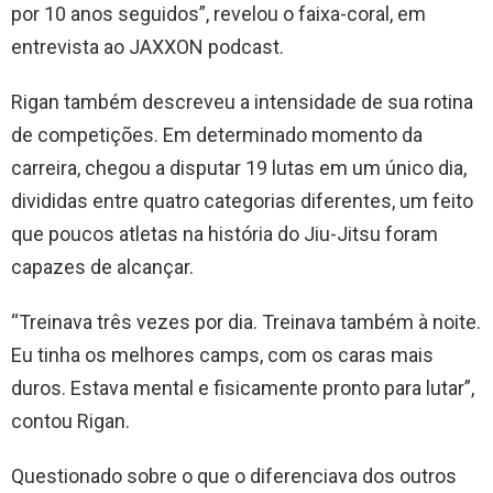
por 10 anos seguidos”, revelou o faixa-coral, em
entrevista ao JAXXON podcast.
Rigan também descreveu a intensidade de sua rotina
de competições. Em determinado momento da
carreira, chegou a disputar 19 lutas em um único dia,
divididas entre quatro categorias diferentes, um feito
que poucos atletas na história do Jiu-Jitsu foram
capazes de alcançar.
“Treinava três vezes por dia. Treinava também à noite.
Eu tinha os melhores camps, com os caras mais
duros. Estava mental e fisicamente pronto para lutar”,
contou Rigan.
Questionado sobre o que o diferenciava dos outros