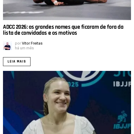
ADCC 2026: os grandes nomes que ficaram de fora da
lista de convidados e os motivos
por
Vitor Freitas
há um mês
LEIA MAIS