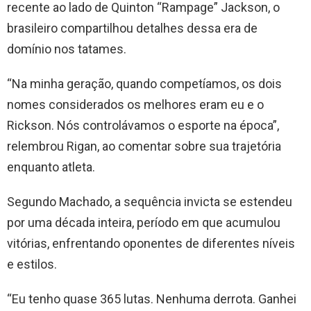
recente ao lado de Quinton “Rampage” Jackson, o
brasileiro compartilhou detalhes dessa era de
domínio nos tatames.
“Na minha geração, quando competíamos, os dois
nomes considerados os melhores eram eu e o
Rickson. Nós controlávamos o esporte na época”,
relembrou Rigan, ao comentar sobre sua trajetória
enquanto atleta.
Segundo Machado, a sequência invicta se estendeu
por uma década inteira, período em que acumulou
vitórias, enfrentando oponentes de diferentes níveis
e estilos.
“Eu tenho quase 365 lutas. Nenhuma derrota. Ganhei