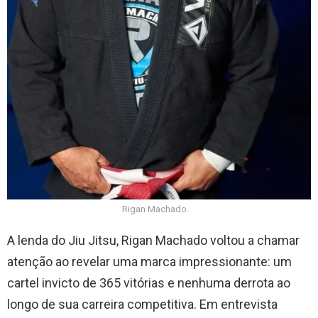
Rigan Machado.
A lenda do Jiu Jitsu, Rigan Machado voltou a chamar
atenção ao revelar uma marca impressionante: um
cartel invicto de 365 vitórias e nenhuma derrota ao
longo de sua carreira competitiva. Em entrevista