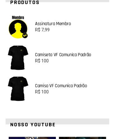
PRODUTOS
Assinatura Membro
R$
7,99
Camiseta VF Comunica Padrão
R$
100
Camisa VF Comunica Padrão
R$
100
NOSSO YOUTUBE