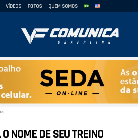
VÍDEOS
FOTOS
QUEM SOMOS
itsu
 O NOME DE SEU TREINO