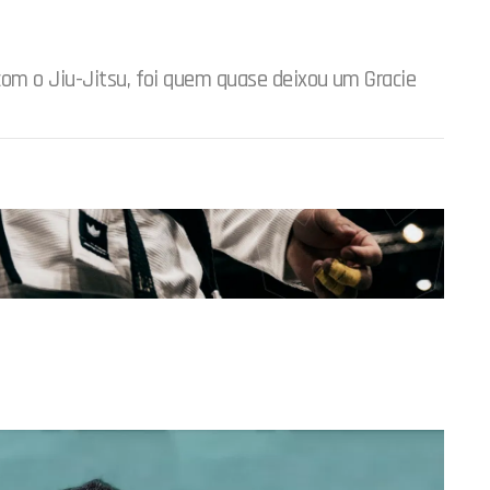
com o Jiu-Jitsu, foi quem quase deixou um Gracie