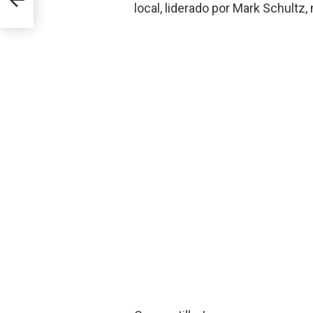
local, liderado por Mark Schultz,