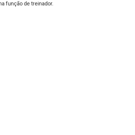
 na função de treinador.