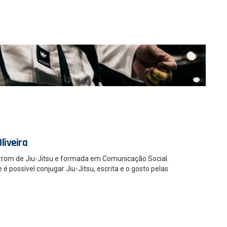
liveira
rrom de Jiu-Jitsu e formada em Comunicação Social.
 possível conjugar Jiu-Jitsu, escrita e o gosto pelas