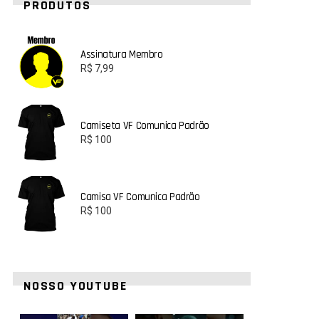
PRODUTOS
Assinatura Membro
R$
7,99
Camiseta VF Comunica Padrão
R$
100
Camisa VF Comunica Padrão
R$
100
NOSSO YOUTUBE