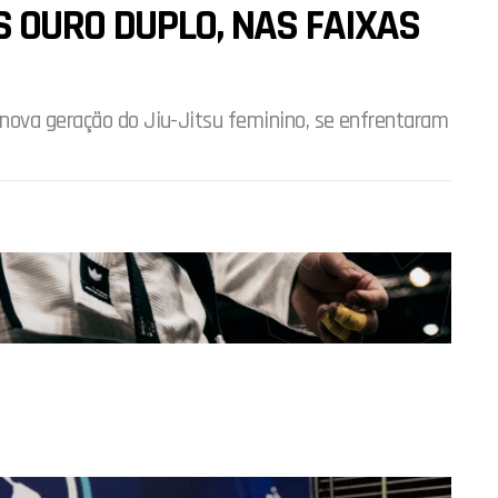
 OURO DUPLO, NAS FAIXAS
nova geração do Jiu-Jitsu feminino, se enfrentaram