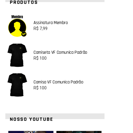
PRODUTOS
Assinatura Membro
R$
7,99
Camiseta VF Comunica Padrão
R$
100
Camisa VF Comunica Padrão
R$
100
NOSSO YOUTUBE