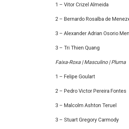
1 – Vitor Crizel Almeida
2 – Bernardo Rosalba de Menez
3 – Alexander Adrian Osorio Me
3 – Tri Thien Quang
Faixa-Roxa | Masculino | Pluma
1 – Felipe Goulart
2 – Pedro Victor Pereira Fontes
3 – Malcolm Ashton Teruel
3 – Stuart Gregory Carmody