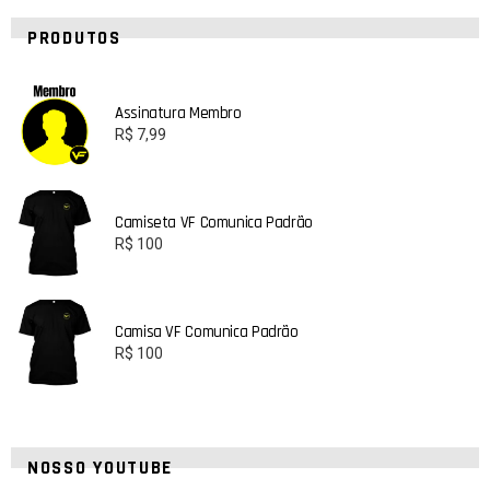
PRODUTOS
Assinatura Membro
R$
7,99
Camiseta VF Comunica Padrão
R$
100
Camisa VF Comunica Padrão
R$
100
NOSSO YOUTUBE