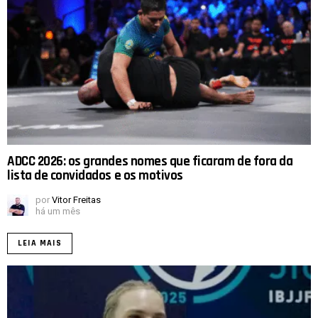
ADCC 2026: os grandes nomes que ficaram de fora da
lista de convidados e os motivos
por
Vitor Freitas
há um mês
LEIA MAIS