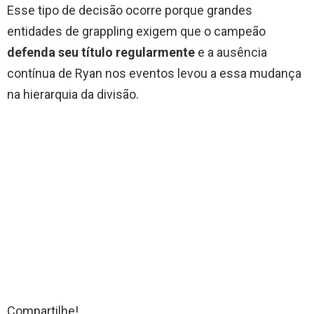
Esse tipo de decisão ocorre porque grandes
entidades de grappling exigem que o campeão
defenda seu título regularmente
e a ausência
contínua de Ryan nos eventos levou a essa mudança
na hierarquia da divisão.
Compartilhe!