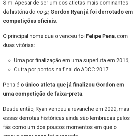
Sim. Apesar de ser um dos atletas mais dominantes
da história do
no-gi
,
Gordon Ryan já foi derrotado em
competições oficiais
.
O principal nome que o venceu foi
Felipe Pena
, com
duas vitórias:
Uma por finalização em uma superluta em 2016;
Outra por pontos na final do ADCC 2017.
Pena é
o único atleta que já finalizou Gordon em
uma competição de faixa-preta
.
Desde então, Ryan venceu a revanche em 2022, mas
essas derrotas históricas ainda são lembradas pelos
fãs como um dos poucos momentos em que o