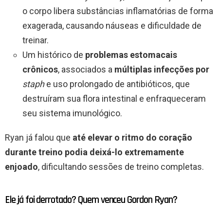
o corpo libera substâncias inflamatórias de forma
exagerada, causando náuseas e dificuldade de
treinar.
Um histórico de
problemas estomacais
crônicos
, associados a
múltiplas infecções por
staph
e uso prolongado de antibióticos, que
destruíram sua flora intestinal e enfraqueceram
seu sistema imunológico.
Ryan já falou que
até elevar o ritmo do coração
durante treino podia deixá-lo extremamente
enjoado
, dificultando sessões de treino completas.
Ele já foi derrotado? Quem venceu Gordon Ryan?