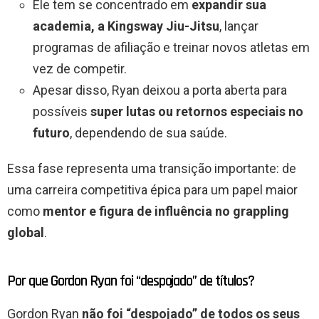
Ele tem se concentrado em
expandir sua
academia, a Kingsway Jiu-Jitsu
, lançar
programas de afiliação e treinar novos atletas em
vez de competir.
Apesar disso, Ryan deixou a porta aberta para
possíveis
super lutas ou retornos especiais no
futuro
, dependendo de sua saúde.
Essa fase representa uma transição importante: de
uma carreira competitiva épica para um papel maior
como
mentor e figura de influência no grappling
global
.
Por que Gordon Ryan foi “despojado” de títulos?
Gordon Ryan
não foi “despojado” de todos os seus