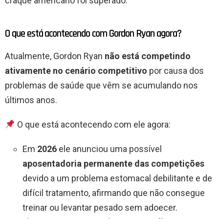
craque americano foi superado.
O que está acontecendo com Gordon Ryan agora?
Atualmente, Gordon Ryan
não está competindo
ativamente no cenário competitivo
por causa dos
problemas de saúde que vêm se acumulando nos
últimos anos.
O que está acontecendo com ele agora:
Em
2026
ele anunciou uma possível
aposentadoria permanente das competições
devido a um problema estomacal debilitante e de
difícil tratamento, afirmando que não consegue
treinar ou levantar pesado sem adoecer.