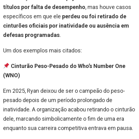
títulos por falta de desempenho
, mas houve casos
específicos em que ele
perdeu ou foi retirado de
cinturões oficiais por inatividade ou ausência em
defesas programadas
.
Um dos exemplos mais citados:
Cinturão Peso-Pesado do Who’s Number One
(WNO)
Em 2025, Ryan deixou de ser o campeão do peso-
pesado depois de um período prolongado de
inatividade. A organização acabou retirando o cinturão
dele, marcando simbolicamente o fim de uma era
enquanto sua carreira competitiva entrava em pausa.