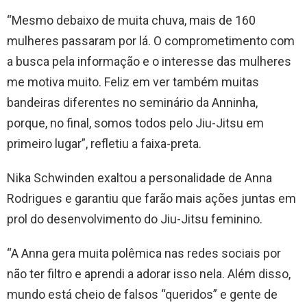
“Mesmo debaixo de muita chuva, mais de 160
mulheres passaram por lá. O comprometimento com
a busca pela informação e o interesse das mulheres
me motiva muito. Feliz em ver também muitas
bandeiras diferentes no seminário da Anninha,
porque, no final, somos todos pelo Jiu-Jitsu em
primeiro lugar”, refletiu a faixa-preta.
Nika Schwinden exaltou a personalidade de Anna
Rodrigues e garantiu que farão mais ações juntas em
prol do desenvolvimento do Jiu-Jitsu feminino.
“A Anna gera muita polêmica nas redes sociais por
não ter filtro e aprendi a adorar isso nela. Além disso,
mundo está cheio de falsos “queridos” e gente de