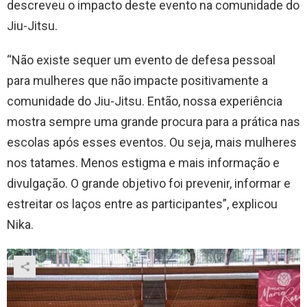
descreveu o impacto deste evento na comunidade do
Jiu-Jitsu.
“Não existe sequer um evento de defesa pessoal
para mulheres que não impacte positivamente a
comunidade do Jiu-Jitsu. Então, nossa experiência
mostra sempre uma grande procura para a prática nas
escolas após esses eventos. Ou seja, mais mulheres
nos tatames. Menos estigma e mais informação e
divulgação. O grande objetivo foi prevenir, informar e
estreitar os laços entre as participantes”, explicou
Nika.