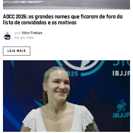
ADCC 2026: os grandes nomes que ficaram de fora da
lista de convidados e os motivos
por
Vitor Freitas
há um mês
LEIA MAIS