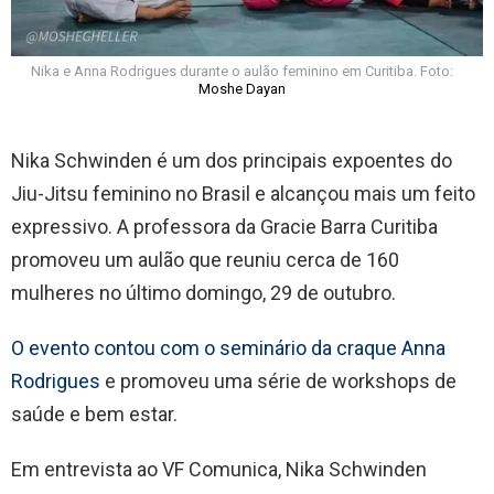
Nika e Anna Rodrigues durante o aulão feminino em Curitiba. Foto:
Moshe Dayan
Nika Schwinden é um dos principais expoentes do
Jiu-Jitsu feminino no Brasil e alcançou mais um feito
expressivo. A professora da Gracie Barra Curitiba
promoveu um aulão que reuniu cerca de 160
mulheres no último domingo, 29 de outubro.
O evento contou com o seminário da craque Anna
Rodrigues
e promoveu uma série de workshops de
saúde e bem estar.
Em entrevista ao VF Comunica, Nika Schwinden