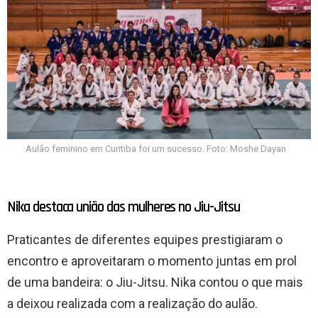
Aulão feminino em Curitiba foi um sucesso. Foto: Moshe Dayan
Nika destaca união das mulheres no Jiu-Jitsu
Praticantes de diferentes equipes prestigiaram o
encontro e aproveitaram o momento juntas em prol
de uma bandeira: o Jiu-Jitsu. Nika contou o que mais
a deixou realizada com a realização do aulão.