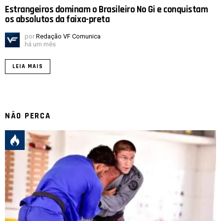
Estrangeiros dominam o Brasileiro No Gi e conquistam
os absolutos da faixa-preta
por
Redação VF Comunica
há um mês
LEIA MAIS
NÃO PERCA