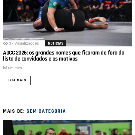
37
Visualizações
NOTICIAS
ADCC 2026: os grandes nomes que ficaram de fora da
lista de convidados e os motivos
há um mês
LEIA MAIS
MAIS DE:
SEM CATEGORIA