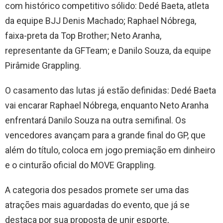
com histórico competitivo sólido: Dedé Baeta, atleta
da equipe BJJ Denis Machado; Raphael Nóbrega,
faixa-preta da Top Brother; Neto Aranha,
representante da GFTeam; e Danilo Souza, da equipe
Pirâmide Grappling.
O casamento das lutas já estão definidas: Dedé Baeta
vai encarar Raphael Nóbrega, enquanto Neto Aranha
enfrentará Danilo Souza na outra semifinal. Os
vencedores avançam para a grande final do GP, que
além do título, coloca em jogo premiação em dinheiro
e o cinturão oficial do MOVE Grappling.
A categoria dos pesados promete ser uma das
atrações mais aguardadas do evento, que já se
destaca por sua proposta de unir esporte,