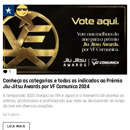
1
comentário
Conheça as categorias e todos os indicados ao Prêmio
Jiu-Jitsu Awards por VF Comunica 2024
A temporada 2023 chegou ao fim e agora é o momento de premiar os
atletas, professores e profissionais que mais se destacaram ao longo
do ano em diversas posições.
há 3 anos
LEIA MAIS