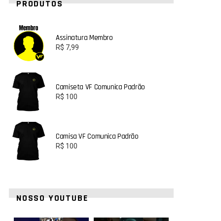
PRODUTOS
Assinatura Membro
R$
7,99
Camiseta VF Comunica Padrão
R$
100
Camisa VF Comunica Padrão
R$
100
NOSSO YOUTUBE