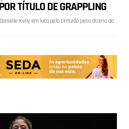
R POR TÍTULO DE GRAPPLING
 Danielle Kelly em luta pelo cinturão peso átomo da