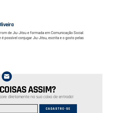
liveira
rrom de Jiu-Jitsu e formada em Comunicação Social.
 possível conjugar Jiu-Jitsu, escrita e o gosto pelas
 COISAS ASSIM?
core diretamente na sua caixa de entrada!