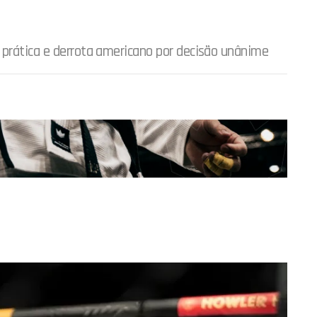
 prática e derrota americano por decisão unânime