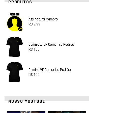
PRODUTOS
Assinatura Membro
R$
7,99
Camiseta VF Comunica Padrão
R$
100
Camisa VF Comunica Padrão
R$
100
NOSSO YOUTUBE