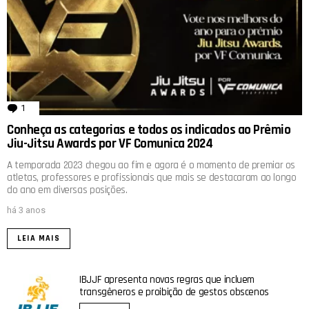
1
comentário
Conheça as categorias e todos os indicados ao Prêmio
Jiu-Jitsu Awards por VF Comunica 2024
A temporada 2023 chegou ao fim e agora é o momento de premiar os
atletas, professores e profissionais que mais se destacaram ao longo
do ano em diversas posições.
há 3 anos
LEIA MAIS
IBJJF apresenta novas regras que incluem
transgêneros e proibição de gestos obscenos