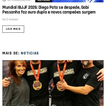
NOTICIAS
Mundial IBJJF 2026: Diego Pato se despede, Gabi
Pessanha faz ouro duplo e novos campeões surgem
há 2 meses
LEIA MAIS
MAIS DE:
NOTICIAS