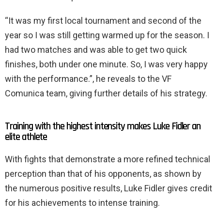
“It was my first local tournament and second of the
year so I was still getting warmed up for the season. I
had two matches and was able to get two quick
finishes, both under one minute. So, I was very happy
with the performance.”, he reveals to the VF
Comunica team, giving further details of his strategy.
Training with the highest intensity makes Luke Fidler an
elite athlete
With fights that demonstrate a more refined technical
perception than that of his opponents, as shown by
the numerous positive results, Luke Fidler gives credit
for his achievements to intense training.