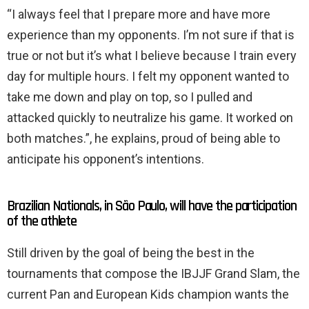
“I always feel that I prepare more and have more
experience than my opponents. I’m not sure if that is
true or not but it’s what I believe because I train every
day for multiple hours. I felt my opponent wanted to
take me down and play on top, so I pulled and
attacked quickly to neutralize his game. It worked on
both matches.”, he explains, proud of being able to
anticipate his opponent’s intentions.
Brazilian Nationals, in São Paulo, will have the participation
of the athlete
Still driven by the goal of being the best in the
tournaments that compose the IBJJF Grand Slam, the
current Pan and European Kids champion wants the