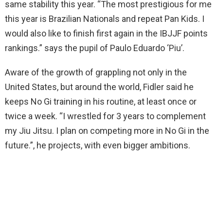
same stability this year. “The most prestigious for me
this year is Brazilian Nationals and repeat Pan Kids. I
would also like to finish first again in the IBJJF points
rankings.” says the pupil of Paulo Eduardo ‘Piu’.
Aware of the growth of grappling not only in the
United States, but around the world, Fidler said he
keeps No Gi training in his routine, at least once or
twice a week. “I wrestled for 3 years to complement
my Jiu Jitsu. I plan on competing more in No Gi in the
future.”, he projects, with even bigger ambitions.