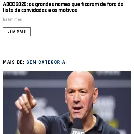
ADCC 2026: os grandes nomes que ficaram de fora da
lista de convidados e os motivos
há um mês
LEIA MAIS
MAIS DE:
SEM CATEGORIA