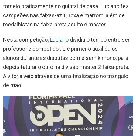
torneio praticamente no quintal de casa. Luciano fez
campeões nas faixas-azul, roxa e marrom, além de
medalhistas na faixa-preta adulto e master.
Nesta competição,
Luciano
dividiu o tempo entre ser
professor e competidor. Ele primeiro auxiliou os
alunos durante as disputas com e sem kimono, para
depois faturar o ouro na divisão master 2 faixa-preta.
A vitória veio através de uma finalização no triângulo
de mão.