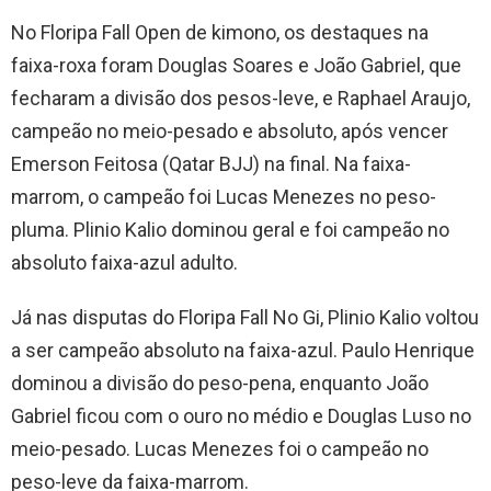
No Floripa Fall Open de kimono, os destaques na
faixa-roxa foram Douglas Soares e João Gabriel, que
fecharam a divisão dos pesos-leve, e Raphael Araujo,
campeão no meio-pesado e absoluto, após vencer
Emerson Feitosa (Qatar BJJ) na final. Na faixa-
marrom, o campeão foi Lucas Menezes no peso-
pluma. Plinio Kalio dominou geral e foi campeão no
absoluto faixa-azul adulto.
Já nas disputas do Floripa Fall No Gi, Plinio Kalio voltou
a ser campeão absoluto na faixa-azul. Paulo Henrique
dominou a divisão do peso-pena, enquanto João
Gabriel ficou com o ouro no médio e Douglas Luso no
meio-pesado. Lucas Menezes foi o campeão no
peso-leve da faixa-marrom.