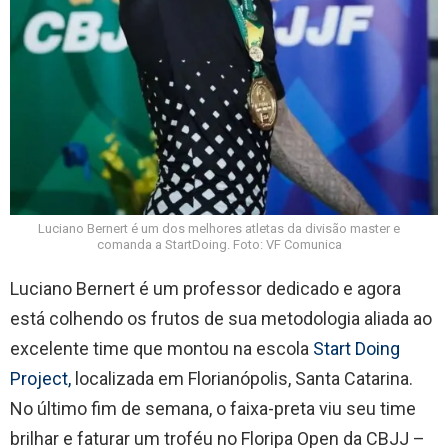
Luciano Bernert é um dos melhores atletas da divisão master e
comanda a StartDoing. Foto: VF Comunica
Luciano Bernert é um professor dedicado e agora
está colhendo os frutos de sua metodologia aliada ao
excelente time que montou na escola
Start Doing
Project,
localizada em Florianópolis, Santa Catarina.
No último fim de semana, o faixa-preta viu seu time
brilhar e faturar um troféu no Floripa Open da CBJJ –