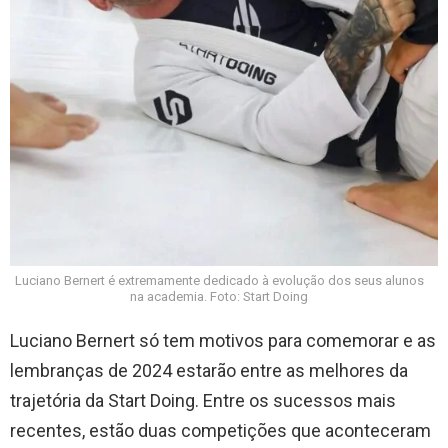
Luciano Bernert é extremamente dedicado à evolução dos seus alunos
na academia. Foto: Start Doing
Luciano Bernert só tem motivos para comemorar e as
lembranças de 2024 estarão entre as melhores da
trajetória da Start Doing. Entre os sucessos mais
recentes, estão duas competições que aconteceram