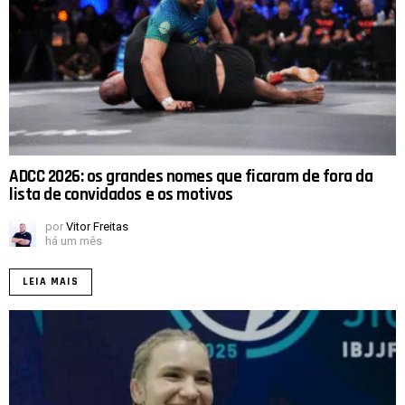
ADCC 2026: os grandes nomes que ficaram de fora da
lista de convidados e os motivos
por
Vitor Freitas
há um mês
LEIA MAIS