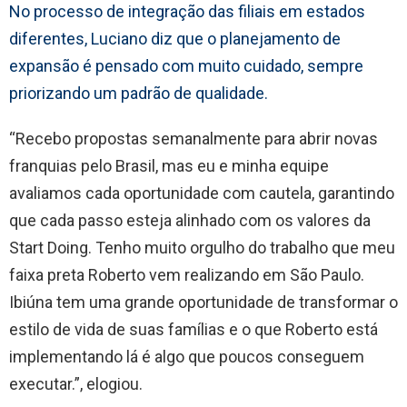
No processo de integração das filiais em estados
diferentes, Luciano diz que o planejamento de
expansão é pensado com muito cuidado, sempre
priorizando um padrão de qualidade.
“Recebo propostas semanalmente para abrir novas
franquias pelo Brasil, mas eu e minha equipe
avaliamos cada oportunidade com cautela, garantindo
que cada passo esteja alinhado com os valores da
Start Doing. Tenho muito orgulho do trabalho que meu
faixa preta Roberto vem realizando em São Paulo.
Ibiúna tem uma grande oportunidade de transformar o
estilo de vida de suas famílias e o que Roberto está
implementando lá é algo que poucos conseguem
executar.”, elogiou.