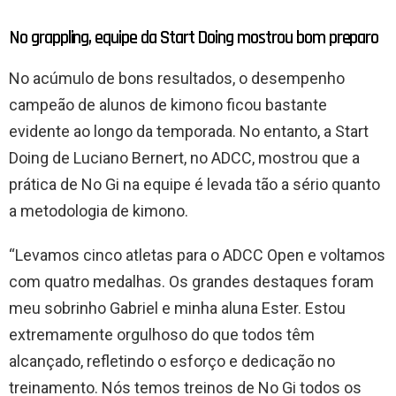
No grappling, equipe da Start Doing mostrou bom preparo
No acúmulo de bons resultados, o desempenho
campeão de alunos de kimono ficou bastante
evidente ao longo da temporada. No entanto, a Start
Doing de Luciano Bernert, no ADCC, mostrou que a
prática de No Gi na equipe é levada tão a sério quanto
a metodologia de kimono.
“Levamos cinco atletas para o ADCC Open e voltamos
com quatro medalhas. Os grandes destaques foram
meu sobrinho Gabriel e minha aluna Ester. Estou
extremamente orgulhoso do que todos têm
alcançado, refletindo o esforço e dedicação no
treinamento. Nós temos treinos de No Gi todos os