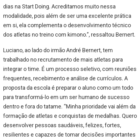
dias na Start Doing. Acreditamos muito nessa
modalidade, pois além de ser uma excelente prática
em si, ela complementa o desenvolvimento técnico
dos atletas no treino com kimono.”, ressaltou Bernert.
Luciano, ao lado do irmão André Bernert, tem
trabalhado no recrutamento de mais atletas para
integrar o time. É um processo seletivo, com reuniões
frequentes, recebimento e análise de currículos. A
proposta da escola é preparar o aluno como um todo
para transformá-lo em um ser humano de sucesso
dentro e fora do tatame. “Minha prioridade vai além da
formação de atletas e conquistas de medalhas. Quero
desenvolver pessoas saudáveis, felizes, fortes,
resilientes e capazes de tomar decisões importantes