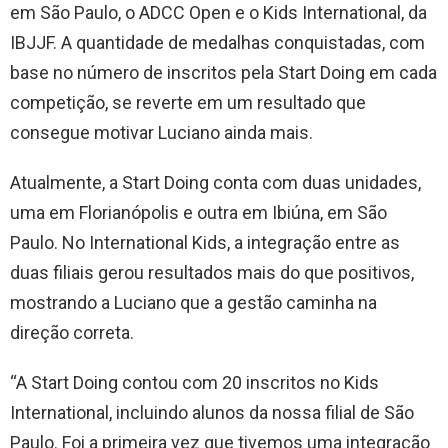
em São Paulo, o ADCC Open e o Kids International, da
IBJJF. A quantidade de medalhas conquistadas, com
base no número de inscritos pela Start Doing em cada
competição, se reverte em um resultado que
consegue motivar Luciano ainda mais.
Atualmente, a Start Doing conta com duas unidades,
uma em Florianópolis e outra em Ibiúna, em São
Paulo. No International Kids, a integração entre as
duas filiais gerou resultados mais do que positivos,
mostrando a Luciano que a gestão caminha na
direção correta.
“A Start Doing contou com 20 inscritos no Kids
International, incluindo alunos da nossa filial de São
Paulo. Foi a primeira vez que tivemos uma integração