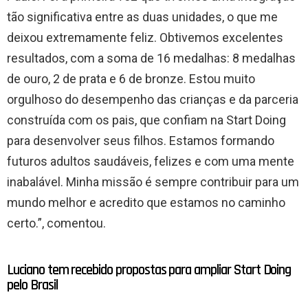
tão significativa entre as duas unidades, o que me
deixou extremamente feliz. Obtivemos excelentes
resultados, com a soma de 16 medalhas: 8 medalhas
de ouro, 2 de prata e 6 de bronze. Estou muito
orgulhoso do desempenho das crianças e da parceria
construída com os pais, que confiam na Start Doing
para desenvolver seus filhos. Estamos formando
futuros adultos saudáveis, felizes e com uma mente
inabalável. Minha missão é sempre contribuir para um
mundo melhor e acredito que estamos no caminho
certo.”, comentou.
Luciano tem recebido propostas para ampliar Start Doing
pelo Brasil