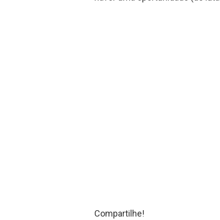
Compartilhe!