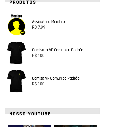
PRODUTOS
Assinatura Membro
R$
7,99
Camiseta VF Comunica Padrão
R$
100
Camisa VF Comunica Padrão
R$
100
NOSSO YOUTUBE