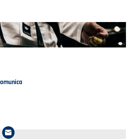
Comunica