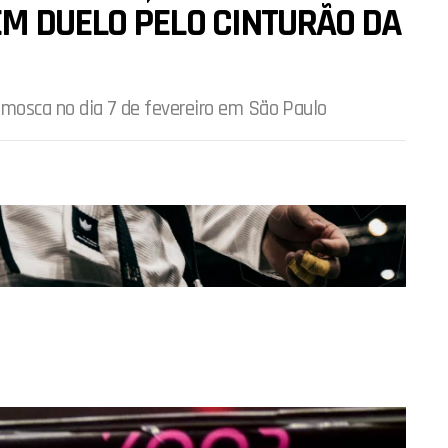
M DUELO PELO CINTURÃO DA
o-mosca no dia 7 de fevereiro em São Paulo