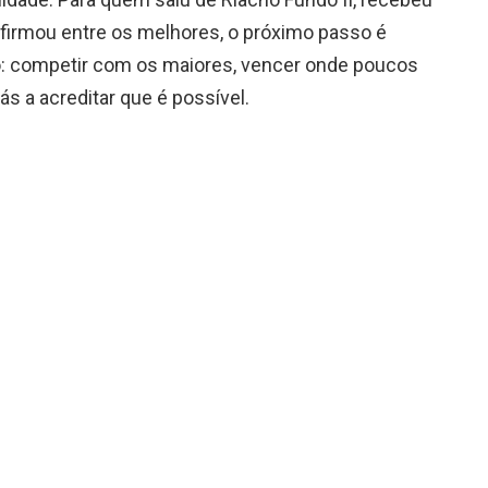
e firmou entre os melhores, o próximo passo é
: competir com os maiores, vencer onde poucos
s a acreditar que é possível.