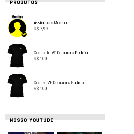
PRODUTOS
Assinatura Membro
R$
7,99
Camiseta VF Comunica Padrão
R$
100
Camisa VF Comunica Padrão
R$
100
NOSSO YOUTUBE