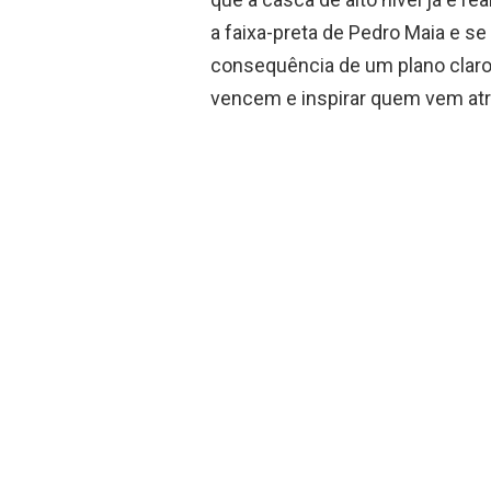
a faixa-preta de Pedro Maia e s
consequência de um plano claro
vencem e inspirar quem vem atrá