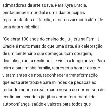
admiradores da arte suave. Para Kyra Gracie,
pentacampeã mundial e uma das principais
representantes da família, o marco vai muito além de
uma data simbólica.
“Celebrar 100 anos do ensino do jiu-jitsu na Família
Gracie é muito mais do que uma data, é a celebração
de um centenário que começou com coragem,
disciplina, muita resiliência e visão a longo prazo. Para
mim e para minha família, representa honrar os que
vieram antes de nós, reconhecer a transformação
que essa arte trouxe para milhões de pessoas ao
redor do mundo e reafirmar o nosso compromisso de
continuar levando o jiu-jitsu como ferramenta de
autoconfiança, saúde e valores para todos que