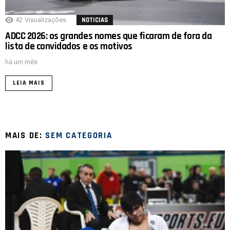
42
Visualizações
NOTICIAS
ADCC 2026: os grandes nomes que ficaram de fora da
lista de convidados e os motivos
há um mês
LEIA MAIS
MAIS DE:
SEM CATEGORIA