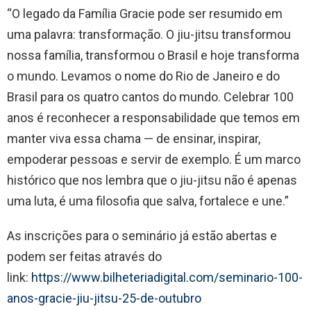
“O legado da Família Gracie pode ser resumido em
uma palavra: transformação. O jiu-jitsu transformou
nossa família, transformou o Brasil e hoje transforma
o mundo. Levamos o nome do Rio de Janeiro e do
Brasil para os quatro cantos do mundo. Celebrar 100
anos é reconhecer a responsabilidade que temos em
manter viva essa chama — de ensinar, inspirar,
empoderar pessoas e servir de exemplo. É um marco
histórico que nos lembra que o jiu-jitsu não é apenas
uma luta, é uma filosofia que salva, fortalece e une.”
As inscrições para o seminário já estão abertas e
podem ser feitas através do
link:
https://www.bilheteriadigital.com/seminario-100-
anos-gracie-jiu-jitsu-25-de-outubro