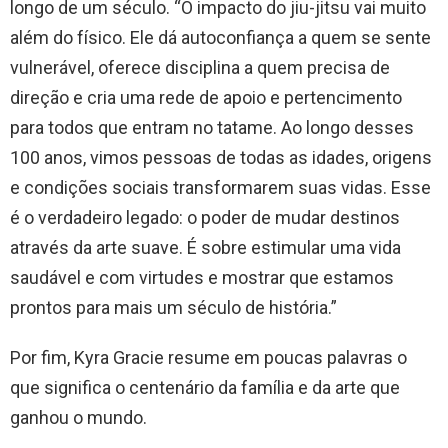
longo de um século. “O impacto do jiu-jitsu vai muito
além do físico. Ele dá autoconfiança a quem se sente
vulnerável, oferece disciplina a quem precisa de
direção e cria uma rede de apoio e pertencimento
para todos que entram no tatame. Ao longo desses
100 anos, vimos pessoas de todas as idades, origens
e condições sociais transformarem suas vidas. Esse
é o verdadeiro legado: o poder de mudar destinos
através da arte suave. É sobre estimular uma vida
saudável e com virtudes e mostrar que estamos
prontos para mais um século de história.”
Por fim, Kyra Gracie resume em poucas palavras o
que significa o centenário da família e da arte que
ganhou o mundo.