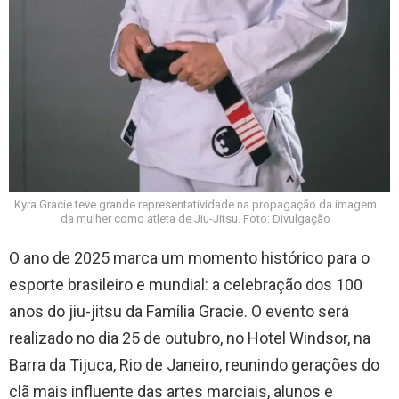
Kyra Gracie teve grande representatividade na propagação da imagem
da mulher como atleta de Jiu-Jitsu. Foto: Divulgação
O ano de 2025 marca um momento histórico para o
esporte brasileiro e mundial: a celebração dos 100
anos do jiu-jitsu da Família Gracie. O evento será
realizado no dia 25 de outubro, no Hotel Windsor, na
Barra da Tijuca, Rio de Janeiro, reunindo gerações do
clã mais influente das artes marciais, alunos e