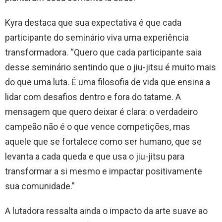
Kyra destaca que sua expectativa é que cada
participante do seminário viva uma experiência
transformadora. “Quero que cada participante saia
desse seminário sentindo que o jiu-jitsu é muito mais
do que uma luta. É uma filosofia de vida que ensina a
lidar com desafios dentro e fora do tatame. A
mensagem que quero deixar é clara: o verdadeiro
campeão não é o que vence competições, mas
aquele que se fortalece como ser humano, que se
levanta a cada queda e que usa o jiu-jitsu para
transformar a si mesmo e impactar positivamente
sua comunidade.”
A lutadora ressalta ainda o impacto da arte suave ao